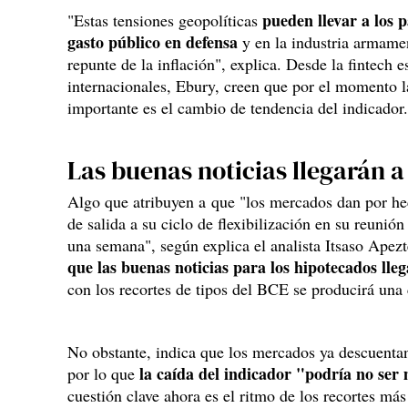
pueden llevar a los 
"Estas tensiones geopolíticas
gasto público en defensa
y en la industria armamen
repunte de la inflación", explica. Desde la fintech 
internacionales, Ebury, creen que por el momento l
importante es el cambio de tendencia del indicador.
Las buenas noticias llegarán a 
Algo que atribuyen a que "los mercados dan por he
de salida a su ciclo de flexibilización en su reunión
una semana", según explica el analista Itsaso Apez
que las buenas noticias para los hipotecados lleg
con los recortes de tipos del BCE se producirá una 
No obstante, indica que los mercados ya descuenta
la caída del indicador "podría no ser 
por lo que
cuestión clave ahora es el ritmo de los recortes más