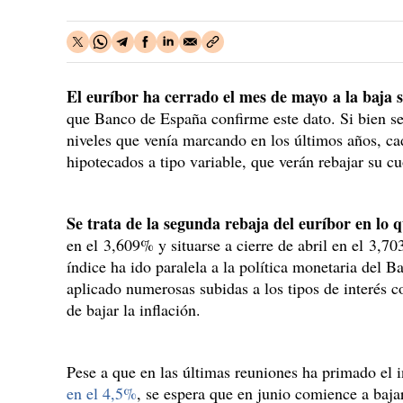
El euríbor ha cerrado el mes de mayo a la baja 
que Banco de España confirme este dato. Si bien s
niveles que venía marcando en los últimos años, ca
hipotecados a tipo variable, que verán rebajar su cu
Se trata de la segunda rebaja del euríbor en lo 
en el 3,609% y situarse a cierre de abril en el 3,70
índice ha ido paralela a la política monetaria del
aplicado numerosas subidas a los tipos de interés co
de bajar la inflación.
Pese a que en las últimas reuniones ha primado el
en el 4,5%
, se espera que en junio comience a baj