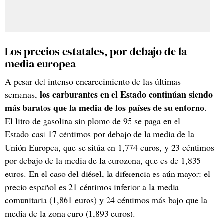
Los precios estatales, por debajo de la
media europea
A pesar del intenso encarecimiento de las últimas
los carburantes en el Estado continúan siendo
semanas,
más baratos que la media de los países de su entorno
.
El litro de gasolina sin plomo de 95 se paga en el
Estado casi 17 céntimos por debajo de la media de la
Unión Europea, que se sitúa en 1,774 euros, y 23 céntimos
por debajo de la media de la eurozona, que es de 1,835
euros. En el caso del diésel, la diferencia es aún mayor: el
precio español es 21 céntimos inferior a la media
comunitaria (1,861 euros) y 24 céntimos más bajo que la
media de la zona euro (1,893 euros).