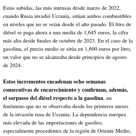
Estas subidas, las más intensas desde marzo de 2022,
cuando Rusia invadió Ucrania, sitúan ambos combustibles
en niveles que no se veían desde el año pasado. El litro de
diésel se paga ahora a una media de 1,645 euros, la cifra
más alta desde finales de octubre de 2023. En el caso de la
gasolina, el precio medio se sitúa en 1,600 euros por litro,
un valor que no se alcanzaba desde principios de agosto
de 2024.
Estos incrementos encadenan ocho semanas
consecutivas de encarecimiento y confirman, además,
el sorpasso del diésel respecto a la gasolina
, un
fenómeno que no se observaba desde los primeros meses
de la invasión rusa de Ucrania. La dependencia europea
más elevada de las importaciones de gasóleo,
especialmente procedentes de la región de Oriente Medio,