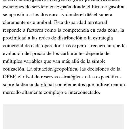
estaciones de servicio en España donde el litro de gasolina
se aproxima a los dos euros y donde el diésel supera
claramente este umbral. Esta disparidad territorial
responde a factores como la competencia en cada zona, la
proximidad a las redes de distribución o la estrategia
comercial de cada operador. Los expertos recuerdan que la
evolución del precio de los carburantes depende de
múltiples variables que van más allá de la simple
cotización. La situación geopolítica, las decisiones de la
OPEP, el nivel de reservas estratégicas o las expectativas
sobre la demanda global son elementos que influyen en un
mercado altamente complejo e interconectado.