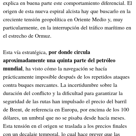
explica en buena parte este comportamiento diferencial. El
origen de esta nueva espiral alcista hay que buscarlo en la
creciente tensión geopolítica en Oriente Medio y, muy
particularmente, en la interrupción del tráfico marítimo en
el estrecho de Ormuz.
por donde circula
Esta vía estratégica,
aproximadamente una quinta parte del petróleo
mundial
, ha visto cómo la navegación se hacía
prácticamente imposible después de los repetidos ataques
contra buques mercantes. La incertidumbre sobre la
duración del conflicto y la dificultad para garantizar la
seguridad de las rutas han impulsado el precio del barril
de Brent, de referencia en Europa, por encima de los 100
dólares, un umbral que no se pisaba desde hacía meses.
Esta tensión en el origen se traslada a los precios finales
con un decalaje temporal, lo cual hace prever que las