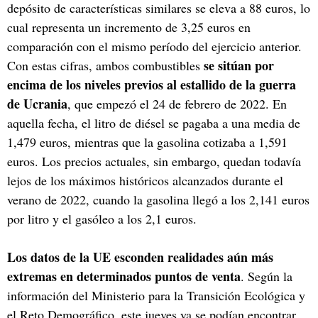
depósito de características similares se eleva a 88 euros, lo
cual representa un incremento de 3,25 euros en
comparación con el mismo período del ejercicio anterior.
se sitúan por
Con estas cifras, ambos combustibles
encima de los niveles previos al estallido de la guerra
de Ucrania
, que empezó el 24 de febrero de 2022. En
aquella fecha, el litro de diésel se pagaba a una media de
1,479 euros, mientras que la gasolina cotizaba a 1,591
euros. Los precios actuales, sin embargo, quedan todavía
lejos de los máximos históricos alcanzados durante el
verano de 2022, cuando la gasolina llegó a los 2,141 euros
por litro y el gasóleo a los 2,1 euros.
Los datos de la UE esconden realidades aún más
extremas en determinados puntos de venta
. Según la
información del Ministerio para la Transición Ecológica y
el Reto Demográfico, este jueves ya se podían encontrar