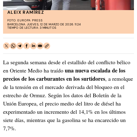
ALEIX RAMÍREZ
FOTO:
EUROPA PRESS
BARCELONA. JUEVES, 12 DE MARZO DE 2026. 11:24
TIEMPO DE LECTURA: 3 MINUTOS
La segunda semana desde el estallido del conflicto bélico
una nueva escalada de los
en Oriente Medio ha traído
precios de los carburantes en los surtidores
, a remolque
de la tensión en el mercado derivada del bloqueo en el
estrecho de Ormuz. Según los datos del Boletín de la
Unión Europea, el precio medio del litro de diésel ha
experimentado un incremento del 14,1% en los últimos
siete días, mientras que la gasolina se ha encarecido un
7,7%.