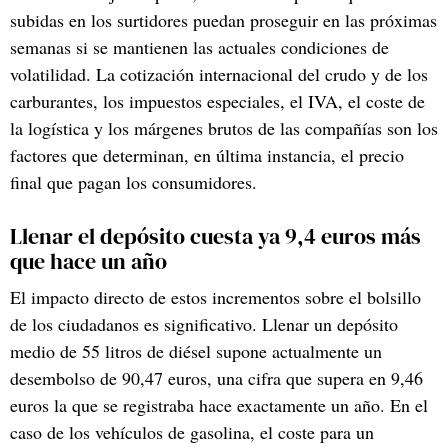
subidas en los surtidores puedan proseguir en las próximas
semanas si se mantienen las actuales condiciones de
volatilidad. La cotización internacional del crudo y de los
carburantes, los impuestos especiales, el IVA, el coste de
la logística y los márgenes brutos de las compañías son los
factores que determinan, en última instancia, el precio
final que pagan los consumidores.
Llenar el depósito cuesta ya 9,4 euros más
que hace un año
El impacto directo de estos incrementos sobre el bolsillo
de los ciudadanos es significativo. Llenar un depósito
medio de 55 litros de diésel supone actualmente un
desembolso de 90,47 euros, una cifra que supera en 9,46
euros la que se registraba hace exactamente un año. En el
caso de los vehículos de gasolina, el coste para un