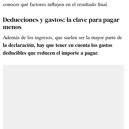
conocer qué factores influyen en el resultado final.
Deducciones y gastos: la clave para pagar
menos
Además de los ingresos, que suelen ser la mayor parte de
la declaración, hay que tener en cuenta los gastos
deducibles que reducen el importe a pagar.