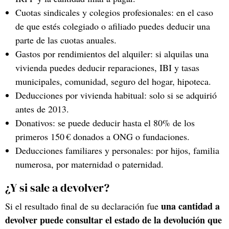
Cuotas sindicales y colegios profesionales: en el caso
de que estés colegiado o afiliado puedes deducir una
parte de las cuotas anuales.
Gastos por rendimientos del alquiler: si alquilas una
vivienda puedes deducir reparaciones, IBI y tasas
municipales, comunidad, seguro del hogar, hipoteca.
Deducciones por vivienda habitual: solo si se adquirió
antes de 2013.
Donativos: se puede deducir hasta el 80% de los
primeros 150 € donados a ONG o fundaciones.
Deducciones familiares y personales: por hijos, familia
numerosa, por maternidad o paternidad.
¿Y si sale a devolver?
una cantidad a
Si el resultado final de su declaración fue
devolver puede consultar el estado de la devolución que