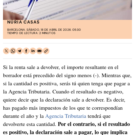
NÚRIA CASAS
BARCELONA. SÁBADO, 18 DE ABRIL DE 2026. 05:30
TIEMPO DE LECTURA: 2 MINUTOS
Si la renta sale a devolver, el importe resultante en el
borrador está precedido del signo menos (-). Mientras que,
si la cantidad es positiva, serás tú quien tenga que pagar a
la Agencia Tributaria. Cuando el resultado es negativo,
quiere decir que la declaración sale a devolver. Es decir,
has pagado más impuestos de los que te correspondían
durante el año y la
Agencia Tributaria
tendrá que
Por el contrario, si el resultado
devolverte esta cantidad.
es positivo, la declaración sale a pagar, lo que implica