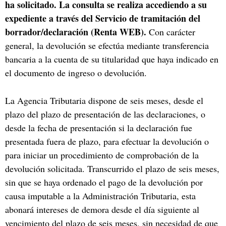
ha solicitado. La consulta se realiza accediendo a su
expediente a través del Servicio de tramitación del
borrador/declaración (Renta WEB).
Con carácter
general, la devolución se efectúa mediante transferencia
bancaria a la cuenta de su titularidad que haya indicado en
el documento de ingreso o devolución.
La Agencia Tributaria dispone de seis meses, desde el
plazo del plazo de presentación de las declaraciones, o
desde la fecha de presentación si la declaración fue
presentada fuera de plazo, para efectuar la devolución o
para iniciar un procedimiento de comprobación de la
devolución solicitada. Transcurrido el plazo de seis meses,
sin que se haya ordenado el pago de la devolución por
causa imputable a la Administración Tributaria, esta
abonará intereses de demora desde el día siguiente al
vencimiento del plazo de seis meses, sin necesidad de que