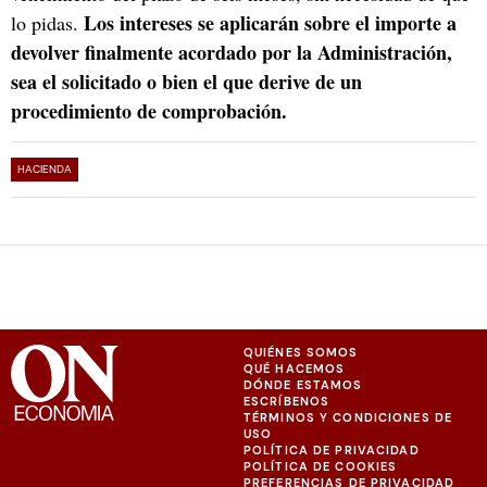
Los intereses se aplicarán sobre el importe a
lo pidas.
devolver finalmente acordado por la Administración,
sea el solicitado o bien el que derive de un
procedimiento de comprobación.
HACIENDA
QUIÉNES SOMOS
QUÉ HACEMOS
DÓNDE ESTAMOS
ESCRÍBENOS
TÉRMINOS Y CONDICIONES DE
USO
POLÍTICA DE PRIVACIDAD
POLÍTICA DE COOKIES
PREFERENCIAS DE PRIVACIDAD