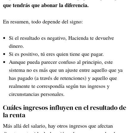
que tendrás que abonar la diferencia.
En resumen, todo depende del signo:
Si el resultado es negativo, Hacienda te devuelve
dinero.
Si es positivo, tú eres quien tiene que pagar.
Aunque pueda parecer confuso al principio, este
sistema no es más que un ajuste entre aquello que ya
has pagado (a través de retenciones) y aquello que
realmente te correspondía según tus ingresos y
circunstancias personales.
Cuáles ingresos influyen en el resultado de
la renta
Más allá del salario, hay otros ingresos que afectan