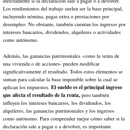
directamente si la declaración sale a pagar o a devolver.
Los rendimientos del trabajo suelen ser la base principal,
incluyendo nómina, pagas extra o prestaciones por
desempleo. No obstante, también cuentan los ingresos por
intereses bancarios, dividendos, alquileres o actividades
como autónomo.
Además, las ganancias patrimoniales -como la venta de
una vivienda o de acciones- pueden modificar
significativamente el resultado. Todos estos elementos se
suman para calcular la base imponible sobre la cual se
El sueldo es el principal ingreso
aplican los impuestos.
que afecta el resultado de la renta,
pero también
influyen los intereses bancarios, los dividendos, los
alquileres, las ganancias patrimoniales y los ingresos
como autónomo. Para comprender mejor cómo saber si la
declaración sale a pagar o a devolver, es importante