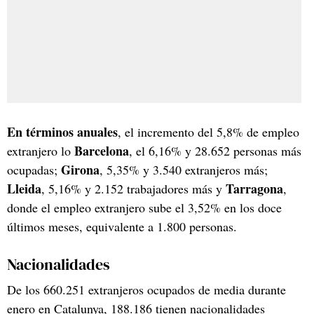
En términos anuales
, el incremento del 5,8% de empleo
Barcelona
extranjero lo
, el 6,16% y 28.652 personas más
Girona
ocupadas;
, 5,35% y 3.540 extranjeros más;
Lleida
Tarragona
, 5,16% y 2.152 trabajadores más y
,
donde el empleo extranjero sube el 3,52% en los doce
últimos meses, equivalente a 1.800 personas.
Nacionalidades
De los 660.251 extranjeros ocupados de media durante
enero en Catalunya, 188.186 tienen nacionalidades