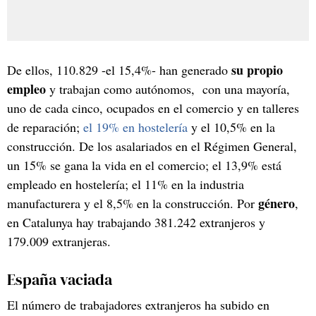
su propio
De ellos, 110.829 -el 15,4%- han generado
empleo
y trabajan como autónomos, con una mayoría,
uno de cada cinco, ocupados en el comercio y en talleres
de reparación;
el 19% en hostelería
y el 10,5% en la
construcción. De los asalariados en el Régimen General,
un 15% se gana la vida en el comercio; el 13,9% está
empleado en hostelería; el 11% en la industria
género
manufacturera y el 8,5% en la construcción. Por
,
en Catalunya hay trabajando 381.242 extranjeros y
179.009 extranjeras.
España vaciada
El número de trabajadores extranjeros ha subido en