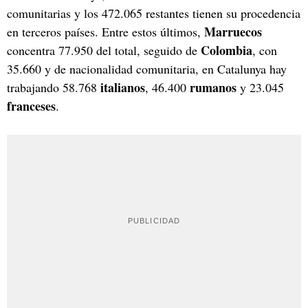
comunitarias y los 472.065 restantes tienen su procedencia
Marruecos
en terceros países. Entre estos últimos,
Colombia
concentra 77.950 del total, seguido de
, con
35.660 y de nacionalidad comunitaria, en Catalunya hay
italianos
rumanos
trabajando 58.768
, 46.400
y 23.045
franceses
.