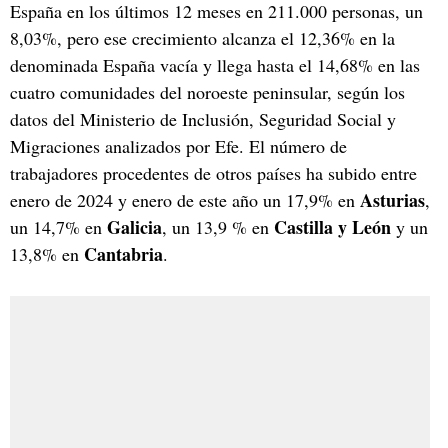
España en los últimos 12 meses en 211.000 personas, un
8,03%, pero ese crecimiento alcanza el 12,36% en la
denominada España vacía y llega hasta el 14,68% en las
cuatro comunidades del noroeste peninsular, según los
datos del Ministerio de Inclusión, Seguridad Social y
Migraciones analizados por Efe. El número de
trabajadores procedentes de otros países ha subido entre
Asturias
enero de 2024 y enero de este año un 17,9% en
,
Galicia
Castilla y León
un 14,7% en
, un 13,9 % en
y un
Cantabria
13,8% en
.