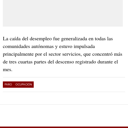
La caída del desempleo fue generalizada en todas las
comunidades autónomas y estuvo impulsada
principalmente por el sector servicios, que concentró más
de tres cuartas partes del descenso registrado durante el
mes.
PARO
OCUPACIÓN