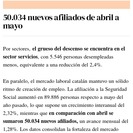
50.034 nuevos afiliados de abril a
mayo
el grueso del descenso se encuentra en el
Por sectores,
sector servicios
, con 5.546 personas desempleadas
menos, equivalente a una reducción del 2,4%.
En paralelo, el mercado laboral catalán mantuvo un sólido
ritmo de creación de empleo. La afiliación a la Seguridad
Social aumentó en 89.886 personas respecto a mayo del
año pasado, lo que supone un crecimiento interanual del
en comparación con abril se
2,32%, mientras que
sumaron 50.034 nuevos afiliados,
un avance mensual del
1,28%. Los datos consolidan la fortaleza del mercado