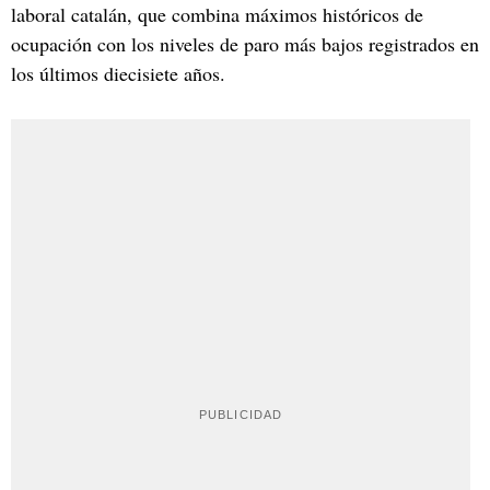
laboral catalán, que combina máximos históricos de
ocupación con los niveles de paro más bajos registrados en
los últimos diecisiete años.