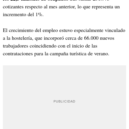
cotizantes respecto al mes anterior, lo que representa un
incremento del 1%.
El crecimiento del empleo estuvo especialmente vinculado
a la hostelería, que incorporó cerca de 66.000 nuevos
trabajadores coincidiendo con el inicio de las
contrataciones para la campaña turística de verano.