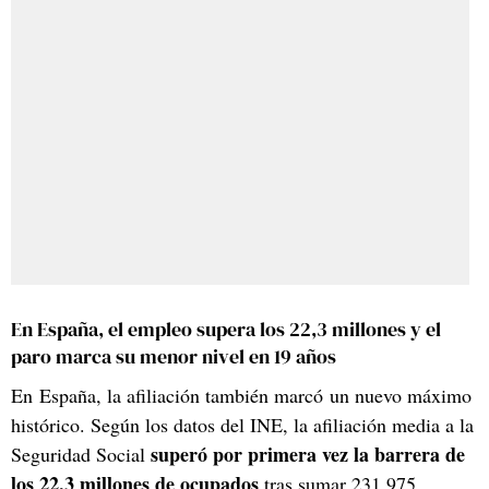
En España, el empleo supera los 22,3 millones y el
paro marca su menor nivel en 19 años
En España, la afiliación también marcó un nuevo máximo
histórico. Según los datos del INE, la afiliación media a la
superó por primera vez la barrera de
Seguridad Social
los 22,3 millones de ocupados
tras sumar 231.975