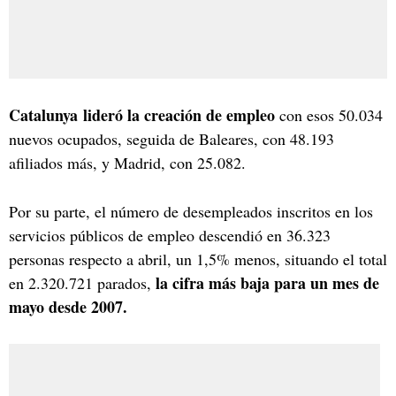
Catalunya lideró la creación de empleo
con esos 50.034
nuevos ocupados, seguida de Baleares, con 48.193
afiliados más, y Madrid, con 25.082.
Por su parte, el número de desempleados inscritos en los
servicios públicos de empleo descendió en 36.323
personas respecto a abril, un 1,5% menos, situando el total
la cifra más baja para un mes de
en 2.320.721 parados,
mayo desde 2007.