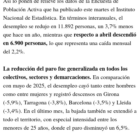
Así lo ponen de relieve los datos de la Encuesta de
Población Activa que ha publicado este martes el Instituto
Nacional de Estadística. En términos interanuales, el
desempleo se redujo en 11.892 personas, un 3,7% menos
respecto a abril descendió
que hace un año, mientras que
en 6.900 personas,
lo que representa una caída mensual
del 2,2%.
La reducción del paro fue generalizada en todos los
colectivos, sectores y demarcaciones.
En comparación
con mayo de 2025, el desempleo cayó tanto entre hombres
como entre mujeres y registró descensos en Girona
(-5,9%), Tarragona (-3,8%), Barcelona (-3,5%) y Lleida
(-3,4%). En el último mes, la bajada también se extendió a
todo el territorio, con especial intensidad entre los
menores de 25 años, donde el paro disminuyó un 6,5%.