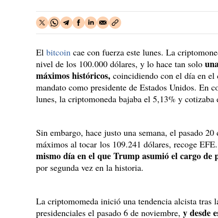
El
bitcoin
cae con fuerza este lunes. La criptomone
una
nivel de los 100.000 dólares, y lo hace tan solo
máximos históricos,
coincidiendo con el día en el
mandato como presidente de Estados Unidos. En con
lunes, la criptomoneda bajaba el 5,13% y cotizaba 
Sin embargo, hace justo una semana, el pasado 20 d
máximos al tocar los 109.241 dólares, recoge EFE
mismo día en el que Trump asumió el cargo de p
por segunda vez en la historia.
La criptomomeda inició una tendencia alcista tras l
y desde 
presidenciales el pasado 6 de noviembre,