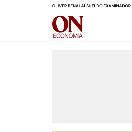
OLIVER BENALAL
SUELDO EXAMINADOR