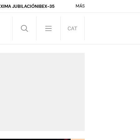
MÁS
XIMA JUBILACIÓN
IBEX-35