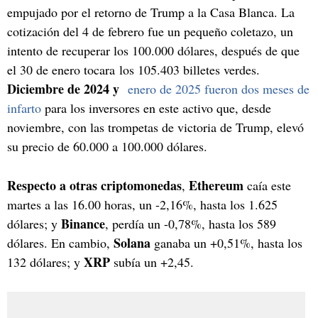
empujado por el retorno de Trump a la Casa Blanca. La
cotización del 4 de febrero fue un pequeño coletazo, un
intento de recuperar los 100.000 dólares, después de que
el 30 de enero tocara los 105.403 billetes verdes.
Diciembre de 2024 y
enero de 2025 fueron dos meses de
infarto
para los inversores en este activo que, desde
noviembre, con las trompetas de victoria de Trump, elevó
su precio de 60.000 a 100.000 dólares.
Respecto a otras criptomonedas
Ethereum
,
caía este
martes a las 16.00 horas, un -2,16%, hasta los 1.625
Binance
dólares; y
, perdía un -0,78%, hasta los 589
Solana
dólares. En cambio,
ganaba un +0,51%, hasta los
XRP
132 dólares; y
subía un +2,45.