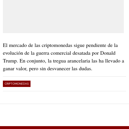
El mercado de las criptomonedas sigue pendiente de la
evolución de la guerra comercial desatada por Donald
Trump. En conjunto, la tregua arancelaria las ha llevado a
ganar valor, pero sin desvanecer las dudas.
CRIPTOMONEDAS