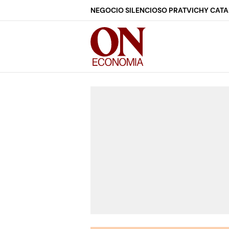
NEGOCIO SILENCIOSO PRAT
VICHY CAT