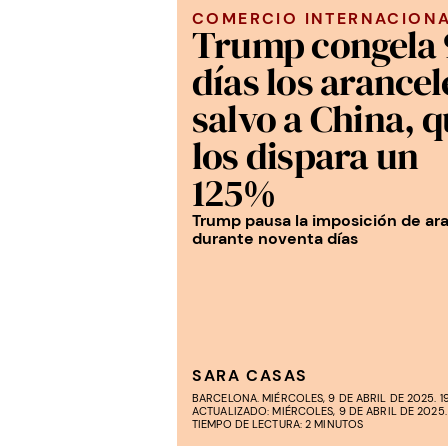
COMERCIO INTERNACION
Trump congela 
días los arancel
salvo a China, 
los dispara un
125%
Trump pausa la imposición de ar
durante noventa días
SARA CASAS
BARCELONA. MIÉRCOLES, 9 DE ABRIL DE 2025. 19
ACTUALIZADO: MIÉRCOLES, 9 DE ABRIL DE 2025.
TIEMPO DE LECTURA: 2 MINUTOS