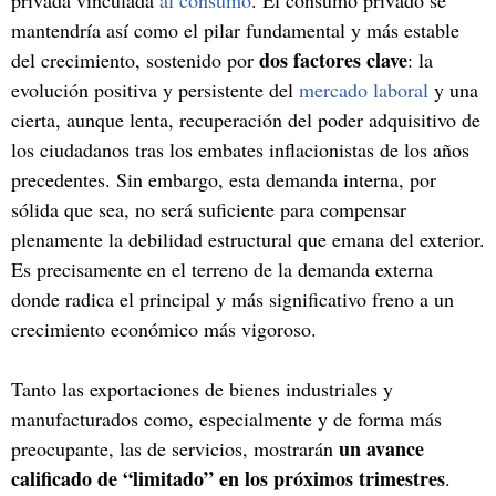
mantendría así como el pilar fundamental y más estable
dos factores clave
del crecimiento, sostenido por
: la
evolución positiva y persistente del
mercado laboral
y una
cierta, aunque lenta, recuperación del poder adquisitivo de
los ciudadanos tras los embates inflacionistas de los años
precedentes. Sin embargo, esta demanda interna, por
sólida que sea, no será suficiente para compensar
plenamente la debilidad estructural que emana del exterior.
Es precisamente en el terreno de la demanda externa
donde radica el principal y más significativo freno a un
crecimiento económico más vigoroso.
Tanto las exportaciones de bienes industriales y
manufacturados como, especialmente y de forma más
un avance
preocupante, las de servicios, mostrarán
calificado de “limitado” en los próximos trimestres
.