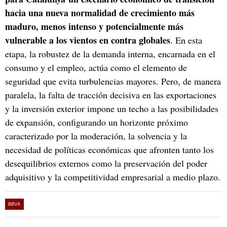
hacia una nueva normalidad de crecimiento más
maduro, menos intenso y potencialmente más
vulnerable a los vientos en contra globales
. En esta
etapa, la robustez de la demanda interna, encarnada en el
consumo y el empleo, actúa como el elemento de
seguridad que evita turbulencias mayores. Pero, de manera
paralela, la falta de tracción decisiva en las exportaciones
y la inversión exterior impone un techo a las posibilidades
de expansión, configurando un horizonte próximo
caracterizado por la moderación, la solvencia y la
necesidad de políticas económicas que afronten tanto los
desequilibrios externos como la preservación del poder
adquisitivo y la competitividad empresarial a medio plazo.
BBVA