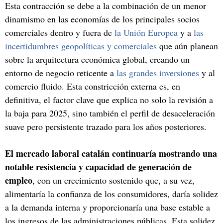
Esta contracción se debe a la combinación de un menor
dinamismo en las economías de los principales socios
comerciales dentro y fuera de
la Unión Europea
y a
las
incertidumbres geopolíticas y comerciales
que aún planean
sobre la arquitectura económica global, creando un
entorno de negocio reticente a
las grandes inversiones
y al
comercio fluido. Esta constricción externa es, en
definitiva, el factor clave que explica no solo la revisión a
la baja para 2025, sino también el perfil de desaceleración
suave pero persistente trazado para los años posteriores.
El mercado laboral catalán continuaría mostrando una
notable resistencia y capacidad de generación de
empleo
, con un crecimiento sostenido que, a su vez,
alimentaría la confianza de los consumidores, daría solidez
a la demanda interna y proporcionaría una base estable a
los ingresos de las administraciones públicas. Esta solidez