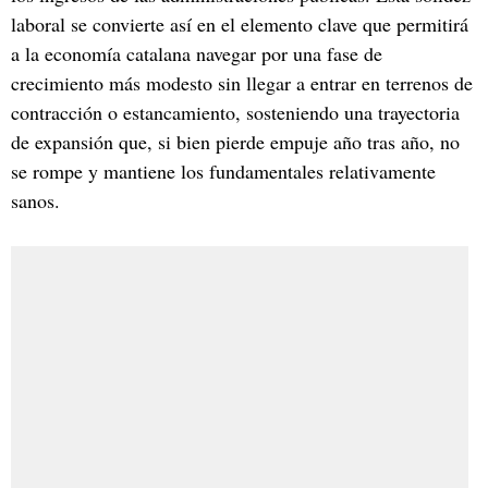
laboral se convierte así en el elemento clave que permitirá
a la economía catalana navegar por una fase de
crecimiento más modesto sin llegar a entrar en terrenos de
contracción o estancamiento, sosteniendo una trayectoria
de expansión que, si bien pierde empuje año tras año, no
se rompe y mantiene los fundamentales relativamente
sanos.