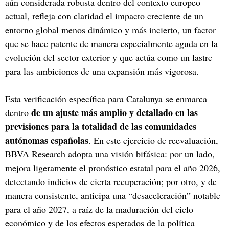
aún considerada robusta dentro del contexto europeo
actual, refleja con claridad el impacto creciente de un
entorno global menos dinámico y más incierto, un factor
que se hace patente de manera especialmente aguda en la
evolución del sector exterior y que actúa como un lastre
para las ambiciones de una expansión más vigorosa.
Esta verificación específica para Catalunya se enmarca
de un ajuste más amplio y detallado en las
dentro
previsiones para la totalidad de las comunidades
autónomas españolas
. En este ejercicio de reevaluación,
BBVA Research adopta una visión bifásica: por un lado,
mejora ligeramente el pronóstico estatal para el año 2026,
detectando indicios de cierta recuperación; por otro, y de
manera consistente, anticipa una “desaceleración” notable
para el año 2027, a raíz de la maduración del ciclo
económico y de los efectos esperados de la política