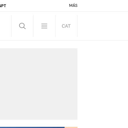
MÁS
GPT