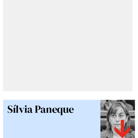
Sílvia Paneque