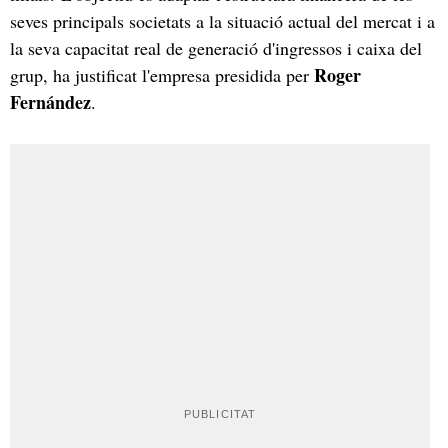
seves principals societats a la situació actual del mercat i a
la seva capacitat real de generació d'ingressos i caixa del
Roger
grup, ha justificat l'empresa presidida per
Fernández
.