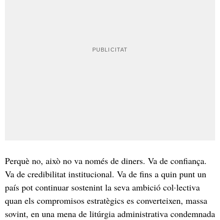
Perquè no, això no va només de diners. Va de confiança.
Va de credibilitat institucional. Va de fins a quin punt un
país pot continuar sostenint la seva ambició col·lectiva
quan els compromisos estratègics es converteixen, massa
sovint, en una mena de litúrgia administrativa condemnada