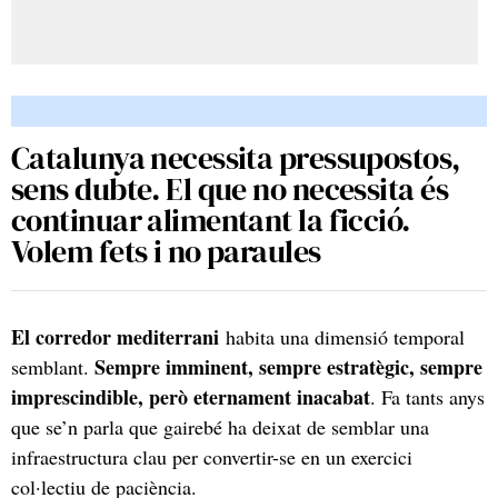
Catalunya necessita pressupostos,
sens dubte. El que no necessita és
continuar alimentant la ficció.
Volem fets i no paraules
El corredor mediterrani
habita una dimensió temporal
Sempre imminent, sempre estratègic, sempre
semblant.
imprescindible, però eternament inacabat
. Fa tants anys
que se’n parla que gairebé ha deixat de semblar una
infraestructura clau per convertir-se en un exercici
col·lectiu de paciència.