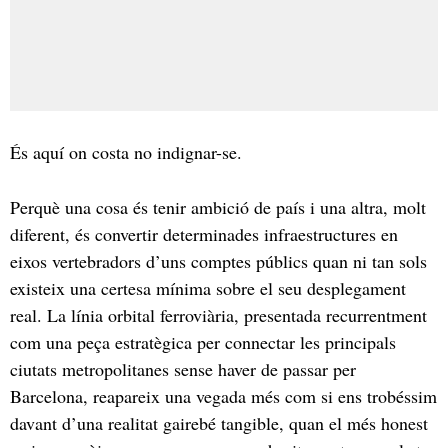
És aquí on costa no indignar-se.
Perquè una cosa és tenir ambició de país i una altra, molt
diferent, és convertir determinades infraestructures en
eixos vertebradors d’uns comptes públics quan ni tan sols
existeix una certesa mínima sobre el seu desplegament
real. La línia orbital ferroviària, presentada recurrentment
com una peça estratègica per connectar les principals
ciutats metropolitanes sense haver de passar per
Barcelona, reapareix una vegada més com si ens trobéssim
davant d’una realitat gairebé tangible, quan el més honest