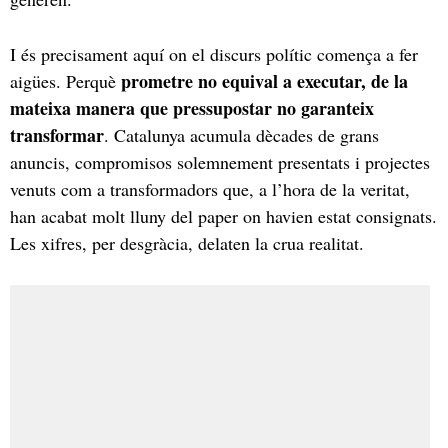
I és precisament aquí on el discurs polític comença a fer
prometre no equival a executar, de la
aigües. Perquè
mateixa manera que pressupostar no garanteix
transformar
. Catalunya acumula dècades de grans
anuncis, compromisos solemnement presentats i projectes
venuts com a transformadors que, a l’hora de la veritat,
han acabat molt lluny del paper on havien estat consignats.
Les xifres, per desgràcia, delaten la crua realitat.