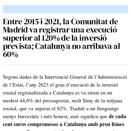
Entre 2015 i 2021, la Comunitat de
Madrid va registrar una execució
superior al 120% de la inversió
prevista; Catalunya no arribava al
60%
Segons dades de la Intervenció General de l’Administració
de l’Estat, l’any 2023 el grau d’execució de la inversió
estatal regionalitzada a Catalunya es va situar en un
modest 44,6% del pressupostat, molt lluny de la mitjana
estatal, que va superar el 82%. Traduït a un llenguatge
de cada
menys burocràtic i més honest, això significa que
cent euros compromesos a Catalunya amb prou feines