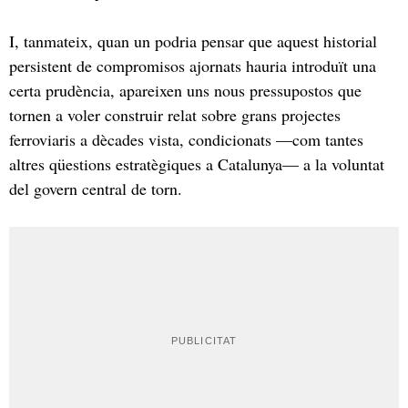
I, tanmateix, quan un podria pensar que aquest historial
persistent de compromisos ajornats hauria introduït una
certa prudència, apareixen uns nous pressupostos que
tornen a voler construir relat sobre grans projectes
ferroviaris a dècades vista, condicionats —com tantes
altres qüestions estratègiques a Catalunya— a la voluntat
del govern central de torn.