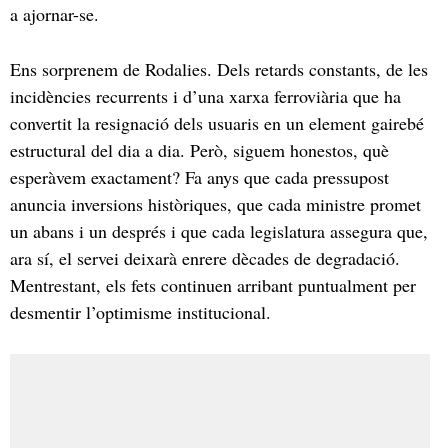
a ajornar-se.
Ens sorprenem de Rodalies. Dels retards constants, de les
incidències recurrents i d’una xarxa ferroviària que ha
convertit la resignació dels usuaris en un element gairebé
estructural del dia a dia. Però, siguem honestos, què
esperàvem exactament? Fa anys que cada pressupost
anuncia inversions històriques, que cada ministre promet
un abans i un després i que cada legislatura assegura que,
ara sí, el servei deixarà enrere dècades de degradació.
Mentrestant, els fets continuen arribant puntualment per
desmentir l’optimisme institucional.