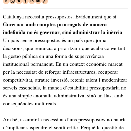
Catalunya necessita pressupostos. Evidentment que sí.
Governar amb comptes prorrogats de manera
indefinida no és governar, sinó administrar la inèrcia
.
Un país sense pressupostos és un país que ajorna
decisions, que renuncia a prioritzar i que acaba convertint
la gestió pública en una forma de supervivència
institucional permanent. En un context econòmic marcat
per la necessitat de reforçar infraestructures, recuperar
competitivitat, atraure inversió, retenir talent i modernitzar
serveis essencials, la manca d’estabilitat pressupostària no
és una simple anomalia administrativa, sinó un llast amb
conseqüències molt reals.
Ara bé, assumir la necessitat d’uns pressupostos no hauria
d’implicar suspendre el sentit crític. Perquè la qüestió de