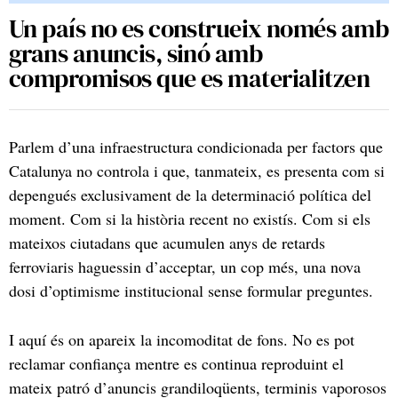
Un país no es construeix només amb
grans anuncis, sinó amb
compromisos que es materialitzen
Parlem d’una infraestructura condicionada per factors que
Catalunya no controla i que, tanmateix, es presenta com si
depengués exclusivament de la determinació política del
moment. Com si la història recent no existís. Com si els
mateixos ciutadans que acumulen anys de retards
ferroviaris haguessin d’acceptar, un cop més, una nova
dosi d’optimisme institucional sense formular preguntes.
I aquí és on apareix la incomoditat de fons. No es pot
reclamar confiança mentre es continua reproduint el
mateix patró d’anuncis grandiloqüents, terminis vaporosos