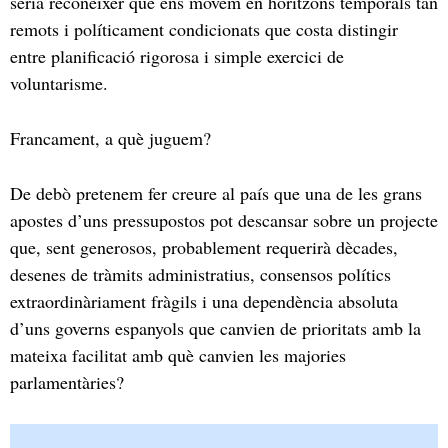
seria reconèixer que ens movem en horitzons temporals tan
remots i políticament condicionats que costa distingir
entre planificació rigorosa i simple exercici de
voluntarisme.
Francament, a què juguem?
De debò pretenem fer creure al país que una de les grans
apostes d’uns pressupostos pot descansar sobre un projecte
que, sent generosos, probablement requerirà dècades,
desenes de tràmits administratius, consensos polítics
extraordinàriament fràgils i una dependència absoluta
d’uns governs espanyols que canvien de prioritats amb la
mateixa facilitat amb què canvien les majories
parlamentàries?