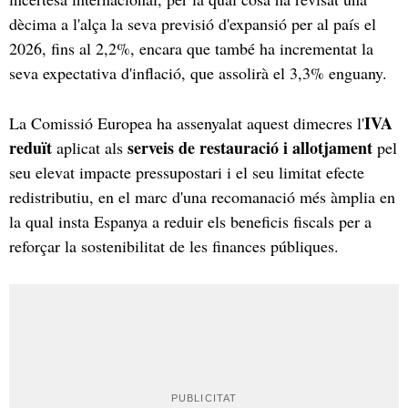
dècima a l'alça la seva previsió d'expansió per al país el
2026, fins al 2,2%, encara que també ha incrementat la
seva expectativa d'inflació, que assolirà el 3,3% enguany.
IVA
La Comissió Europea ha assenyalat aquest dimecres l'
reduït
serveis de restauració i allotjament
aplicat als
pel
seu elevat impacte pressupostari i el seu limitat efecte
redistributiu, en el marc d'una recomanació més àmplia en
la qual insta Espanya a reduir els beneficis fiscals per a
reforçar la sostenibilitat de les finances públiques.