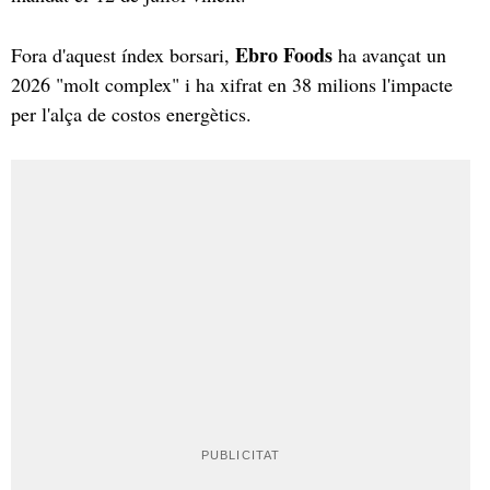
Ebro Foods
Fora d'aquest índex borsari,
ha avançat un
2026 "molt complex" i ha xifrat en 38 milions l'impacte
per l'alça de costos energètics.