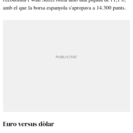
amb el que la borsa espanyola s'apropava a 14.300 punts.
Euro versus dòlar