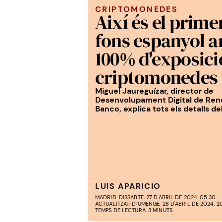
CRIPTOMONEDES
Així és el prime
fons espanyol 
100% d'exposici
criptomonedes
Miguel Jaureguízar, director de
Desenvolupament Digital de Ren
Banco, explica tots els detalls de
LUIS APARICIO
MADRID. DISSABTE, 27 D'ABRIL DE 2024. 05:30
ACTUALITZAT: DIUMENGE, 28 D'ABRIL DE 2024. 2
TEMPS DE LECTURA: 3 MINUTS