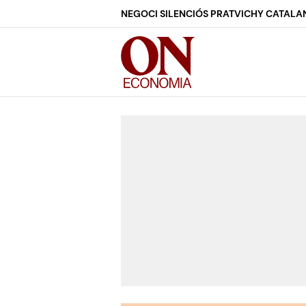
NEGOCI SILENCIÓS PRAT
VICHY CATALA