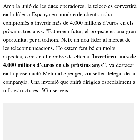
Amb la unió de les dues operadores, la teleco es convertirà
en la líder a Espanya en nombre de clients i s'ha
compromès a invertir més de 4.000 milions d'euros en els
pròxims tres anys. "Estrenem futur, el projecte és una gran
oportunitat per a tothom. Neix un nou líder al mercat de
les telecomunicacions. Ho estem fent bé en molts
Invertirem més de
aspectes, com en el nombre de clients.
4.000 milions d'euros en els pròxims anys"
, va destacar
en la presentació Meinrad Spenger, conseller delegat de la
companyia. Una inversió que anirà dirigida especialment a
infraestructures, 5G i serveis.