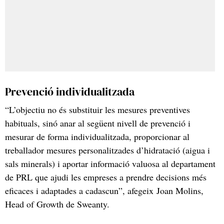
Prevenció individualitzada
“L’objectiu no és substituir les mesures preventives
habituals, sinó anar al següent nivell de prevenció i
mesurar de forma individualitzada, proporcionar al
treballador mesures personalitzades d’hidratació (aigua i
sals minerals) i aportar informació valuosa al departament
de PRL que ajudi les empreses a prendre decisions més
eficaces i adaptades a cadascun”, afegeix Joan Molins,
Head of Growth de Sweanty.