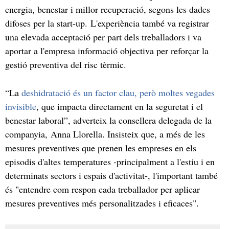
energia, benestar i millor recuperació, segons les dades
difoses per la start-up. L'experiència també va registrar
una elevada acceptació per part dels treballadors i va
aportar a l'empresa informació objectiva per reforçar la
gestió preventiva del risc tèrmic.
“La
deshidratació és un factor clau, però moltes vegades
invisible
, que impacta directament en la seguretat i el
benestar laboral”, adverteix la consellera delegada de la
companyia, Anna Llorella. Insisteix que, a més de les
mesures preventives que prenen les empreses en els
episodis d'altes temperatures -principalment a l'estiu i en
determinats sectors i espais d'activitat-, l'important també
és "entendre com respon cada treballador per aplicar
mesures preventives més personalitzades i eficaces".