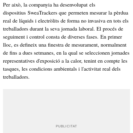
Per això, la companyia ha desenvolupat els
dispositius SweaTrackers que permeten mesurar la pèrdua
real de líquids i electròlits de forma no invasiva en tots els
treballadors durant la seva jornada laboral. El procés de
seguiment i control consta de diverses fases. En primer
lloc, es defineix una finestra de mesurament, normalment
de fins a dues setmanes, en la qual se seleccionen jornades
representatives d'exposició a la calor, tenint en compte les
tasques, les condicions ambientals i l'activitat real dels
treballadors.