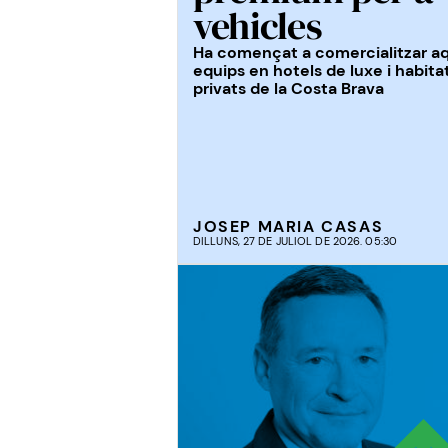
vehicles
Ha començat a comercialitzar a
equips en hotels de luxe i habita
privats de la Costa Brava
JOSEP MARIA CASAS
DILLUNS, 27 DE JULIOL DE 2026. 05:30