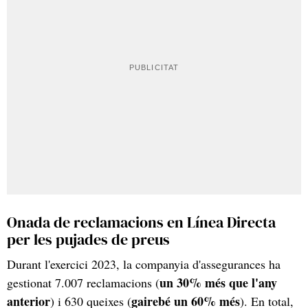
Onada de reclamacions en Línea Directa
per les pujades de preus
Durant l'exercici 2023, la companyia d'assegurances ha
un 30% més que l'any
gestionat 7.007 reclamacions (
anterior
gairebé un 60% més
) i 630 queixes (
). En total,