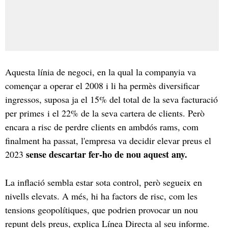
Aquesta línia de negoci, en la qual la companyia va
començar a operar el 2008 i li ha permès diversificar
ingressos, suposa ja el 15% del total de la seva facturació
per primes i el 22% de la seva cartera de clients. Però
encara a risc de perdre clients en ambdós rams, com
finalment ha passat, l'empresa va decidir elevar preus el
sense descartar fer-ho de nou aquest any.
2023
La inflació sembla estar sota control, però segueix en
nivells elevats. A més, hi ha factors de risc, com les
tensions geopolítiques, que podrien provocar un nou
repunt dels preus, explica Línea Directa al seu informe.