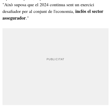
"Això suposa que el 2024 continua sent un exercici
inclòs el sector
desafiador per al conjunt de l'economia,
assegurador
."