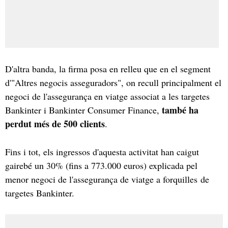
D'altra banda, la firma posa en relleu que en el segment
d'"Altres negocis asseguradors", on recull principalment el
negoci de l'assegurança en viatge associat a les targetes
també ha
Bankinter i Bankinter Consumer Finance,
perdut més de 500 clients
.
Fins i tot, els ingressos d'aquesta activitat han caigut
gairebé un 30% (fins a 773.000 euros) explicada pel
menor negoci de l'assegurança de viatge a forquilles de
targetes Bankinter.