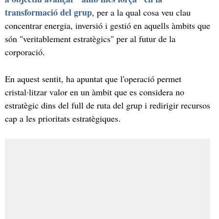
transformació del grup
, per a la qual cosa veu clau
concentrar energia, inversió i gestió en aquells àmbits que
són "veritablement estratègics" per al futur de la
corporació.
En aquest sentit, ha apuntat que l'operació permet
cristal·litzar valor en un àmbit que es considera no
estratègic dins del full de ruta del grup i redirigir recursos
cap a les prioritats estratègiques.