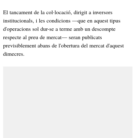
El tancament de la col·locació, dirigit a inversors
institucionals, i les condicions —que en aquest tipus
d'operacions sol dur-se a terme amb un descompte
respecte al preu de mercat— seran publicats
previsiblement abans de l'obertura del mercat d'aquest
dimecres.