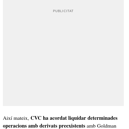
CVC ha acordat liquidar determinades
Així mateix,
operacions amb derivats preexistents
amb Goldman