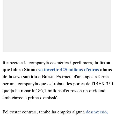
la firma
Respecte a la companyia cosmètica i perfumera,
que lidera Simón
va invertir 425 milions d'euros
abans
de la seva sortida a Borsa
. Es tracta d'una aposta ferma
per una companyia que es troba a les portes de l'IBEX 35 i
que ja ha repartit 186,1 milions d'euros en un dividend
amb càrrec a prima d'emissió.
Pel costat contrari, també ha emprès alguna
desinversió,