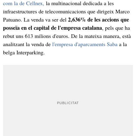
com la de Cellnex,
la multinacional dedicada a les
infraestructures de telecomunicacions que dirigeix Marco
2,636% de les accions que
Patuano. La venda va ser del
posseïa en el capital de l'empresa catalana
, pels que ha
rebut uns 613 milions d'euros. De la mateixa manera, està
analitzant la venda de
l'empresa d'aparcaments Saba
a la
belga Interparking.