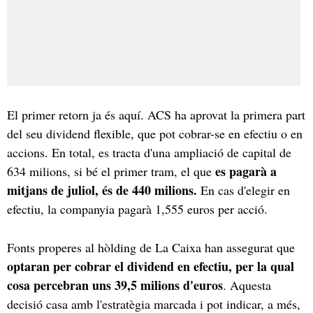
El primer retorn ja és aquí. ACS ha aprovat la primera part
del seu dividend flexible, que pot cobrar-se en efectiu o en
accions. En total, es tracta d'una ampliació de capital de
es pagarà a
634 milions, si bé el primer tram, el que
mitjans de juliol, és de 440 milions.
En cas d'elegir en
efectiu, la companyia pagarà 1,555 euros per acció.
Fonts properes al hòlding de La Caixa han assegurat que
optaran per cobrar el dividend en efectiu, per la qual
cosa percebran uns 39,5 milions d'euros
. Aquesta
decisió casa amb l'estratègia marcada i pot indicar, a més,