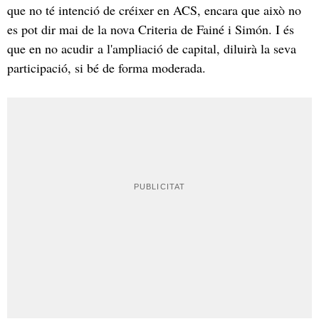
que no té intenció de créixer en ACS, encara que això no
es pot dir mai de la nova Criteria de Fainé i Simón. I és
que en no acudir a l'ampliació de capital, diluirà la seva
participació, si bé de forma moderada.