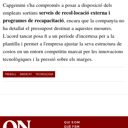
Capgemini s'ha compromès a posar a disposició dels
serveis de recol·locació externa i
empleats sortints
programes de recapacitació
, encara que la companyia no
ha detallat el pressupost destinat a aquestes mesures.
L'acord tancat posa fi a un període d'incertesa per a la
plantilla i permet a l'empresa ajustar la seva estructura de
costos en un entorn competitiu marcat per les innovacions
tecnològiques i la pressió sobre els marges.
TREBALL
SINDICAT
TECNOLOGIA
QUI SOM
QUÈ FEM