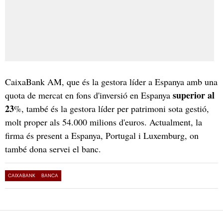
CaixaBank AM, que és la gestora líder a Espanya amb una
superior al
quota de mercat en fons d'inversió en Espanya
23
%, també és la gestora líder per patrimoni sota gestió,
molt proper als 54.000 milions d'euros. Actualment, la
firma és present a Espanya, Portugal i Luxemburg, on
també dona servei el banc.
CAIXABANK
BANCA