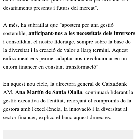
desafiaments presents i futurs del mercat".
A més, ha subratllat que "apostem per una gestió
anticipant-nos a les necessitats dels inversors
sostenible,
i consolidant el nostre lideratge, sempre sobre la base de
la diversitat i la creació de valor a llarg termini. Aquest
enfocament ens permet adaptar-nos i evolucionar en un
entorn financer en constant transformació".
En aquest nou cicle, la directora general de CaixaBank
Ana Martín de Santa Olalla
AM,
, continuarà liderant la
gestió executiva de l'entitat, reforçant el compromís de la
gestora amb l'excel·lència, la innovació i la diversitat al
sector financer, explica el banc aquest dimecres.