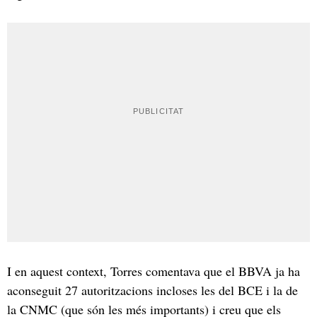
I en aquest context, Torres comentava que el BBVA ja ha
aconseguit 27 autoritzacions incloses les del BCE i la de
la CNMC (que són les més importants) i creu que els