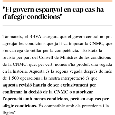
"El govern espanyol en cap cas ha
d'afegir condicions"
Tanmateix, el BBVA assegura que el govern central no pot
agreujar les condicions que ja li va imposar la CNMC, que
s'encarrega de vetllar per la competència. "Existeix la
revisió per part del Consell de Ministres de les condicions
de la CNMC, que, per cert, només s'ha produït una vegada
en la història. Aquesta és la segona vegada després de més
de 1.500 operacions i la nostra interpretació és que
aquesta revisió hauria de ser exclusivament per
confirmar la decisió de la CNMC o autoritzar
l'operació amb menys condicions, però en cap cas per
afegir condicions.
És compatible amb els precedents i la
lògica".