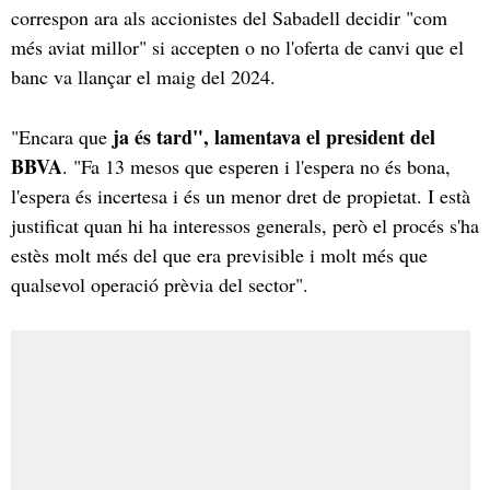
correspon ara als accionistes del Sabadell decidir "com
més aviat millor" si accepten o no l'oferta de canvi que el
banc va llançar el maig del 2024.
ja és tard", lamentava el president del
"Encara que
BBVA
. "Fa 13 mesos que esperen i l'espera no és bona,
l'espera és incertesa i és un menor dret de propietat. I està
justificat quan hi ha interessos generals, però el procés s'ha
estès molt més del que era previsible i molt més que
qualsevol operació prèvia del sector".