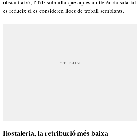
obstant això, l'INE subratlla que aquesta diferència salarial
es redueix si es consideren llocs de treball semblants.
Hostaleria, la retribució més baixa