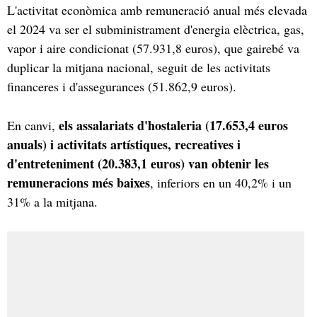
L'activitat econòmica amb remuneració anual més elevada
el 2024 va ser el subministrament d'energia elèctrica, gas,
vapor i aire condicionat (57.931,8 euros), que gairebé va
duplicar la mitjana nacional, seguit de les activitats
financeres i d'assegurances (51.862,9 euros).
els assalariats d'hostaleria (17.653,4 euros
En canvi,
anuals) i activitats artístiques, recreatives i
d'entreteniment (20.383,1 euros) van obtenir les
remuneracions més baixes
, inferiors en un 40,2% i un
31% a la mitjana.