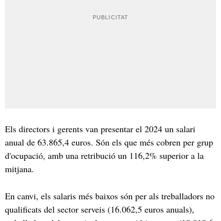
Els directors i gerents van presentar el 2024 un salari
anual de 63.865,4 euros. Són els que més cobren per grup
d'ocupació, amb una retribució un 116,2% superior a la
mitjana.
En canvi, els salaris més baixos són per als treballadors no
qualificats del sector serveis (16.062,5 euros anuals),