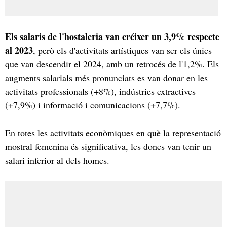
Els salaris de l'hostaleria van créixer un 3,9% respecte
al 2023
, però els d'activitats artístiques van ser els únics
que van descendir el 2024, amb un retrocés de l'1,2%. Els
augments salarials més pronunciats es van donar en les
activitats professionals (+8%), indústries extractives
(+7,9%) i informació i comunicacions (+7,7%).
En totes les activitats econòmiques en què la representació
mostral femenina és significativa, les dones van tenir un
salari inferior al dels homes.