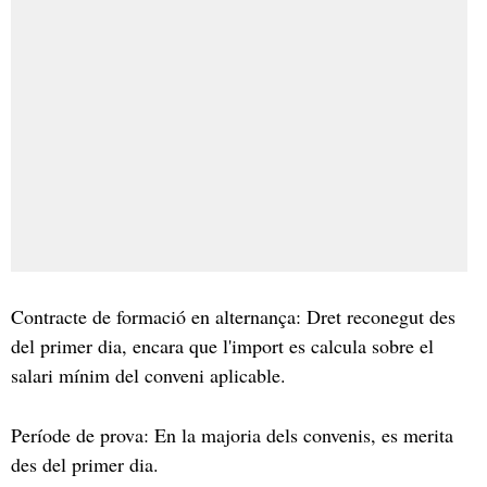
Contracte de formació en alternança: Dret reconegut des
del primer dia, encara que l'import es calcula sobre el
salari mínim del conveni aplicable.
Període de prova: En la majoria dels convenis, es merita
des del primer dia.