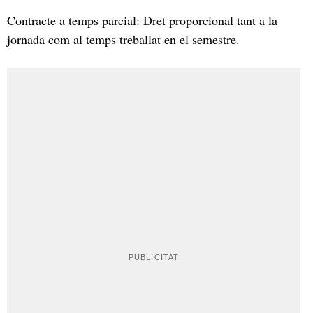
Contracte a temps parcial: Dret proporcional tant a la
jornada com al temps treballat en el semestre.