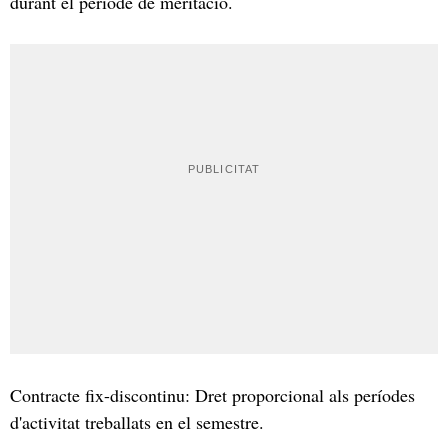
durant el període de meritació.
Contracte fix-discontinu: Dret proporcional als períodes
d'activitat treballats en el semestre.