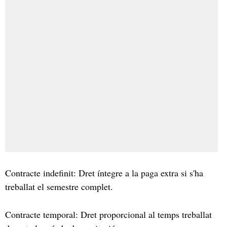
Contracte indefinit: Dret íntegre a la paga extra si s'ha
treballat el semestre complet.
Contracte temporal: Dret proporcional al temps treballat