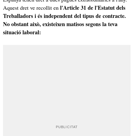
l'Article 31 de l'Estatut dels
Aquest dret ve recollit en
Treballadors i és independent del tipus de contracte.
No obstant això, existeixen matisos segons la teva
situació laboral: