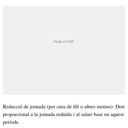
Reducció de jornada (per cura de fill o altres motius): Dret
proporcional a la jornada reduïda i al salari base en aquest
període.