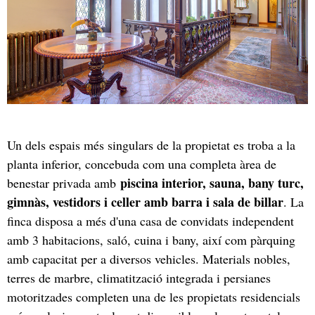
Un dels espais més singulars de la propietat es troba a la
planta inferior, concebuda com una completa àrea de
piscina interior, sauna, bany turc,
benestar privada amb
gimnàs, vestidors i celler amb barra i sala de billar
. La
finca disposa a més d'una casa de convidats independent
amb 3 habitacions, saló, cuina i bany, així com pàrquing
amb capacitat per a diversos vehicles. Materials nobles,
terres de marbre, climatització integrada i persianes
motoritzades completen una de les propietats residencials