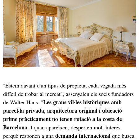
"Estem davant d'un tipus de propietat cada vegada més
difícil de trobar al mercat", assenyalen els socis fundadors
Les grans vil·les històriques amb
de Walter Haus. "
parcel·la privada, arquitectura original i ubicació
prime pràcticament no tenen rotació a la costa de
Barcelona
. I quan apareixen, desperten molt interès
demanda internacional
perquè responen a una
que busca