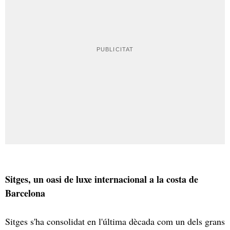
Sitges, un oasi de luxe internacional a la costa de
Barcelona
Sitges s'ha consolidat en l'última dècada com un dels grans