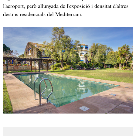
l'aeroport, però allunyada de l'exposició i densitat d'altres
destins residencials del Mediterrani.