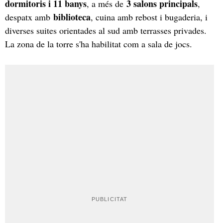
dormitoris i 11 banys
3 salons principals
, a més de
,
biblioteca
despatx amb
, cuina amb rebost i bugaderia, i
diverses suites orientades al sud amb terrasses privades.
La zona de la torre s'ha habilitat com a sala de jocs.