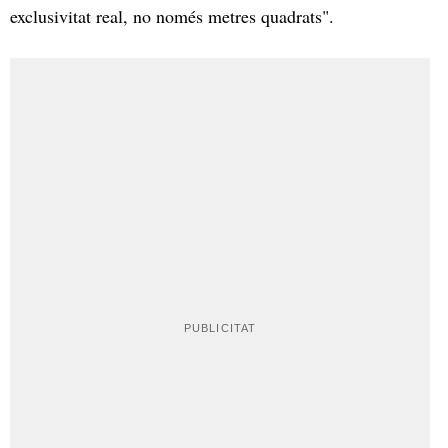
exclusivitat real, no només metres quadrats".