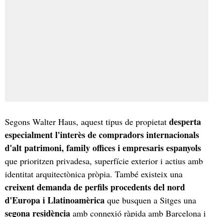
desperta
Segons Walter Haus, aquest tipus de propietat
especialment l'interès de compradors internacionals
d'alt patrimoni, family offices i empresaris espanyols
que prioritzen privadesa, superfície exterior i actius amb
identitat arquitectònica pròpia. També existeix una
creixent demanda de perfils procedents del nord
d'Europa i Llatinoamèrica
que busquen a Sitges una
segona residència
amb connexió ràpida amb Barcelona i