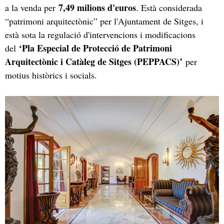
7,49 milions d'euros
a la venda per
. Està considerada
“patrimoni arquitectònic” per l'Ajuntament de Sitges, i
està sota la regulació d'intervencions i modificacions
‘Pla Especial de Protecció de Patrimoni
del
Arquitectònic i Catàleg de Sitges (PEPPACS)’
per
motius històrics i socials.