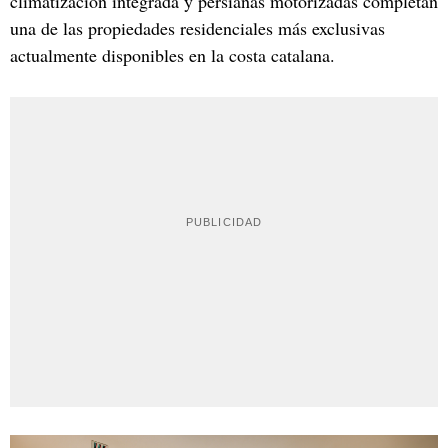
climatización integrada y persianas motorizadas completan
una de las propiedades residenciales más exclusivas
actualmente disponibles en la costa catalana.