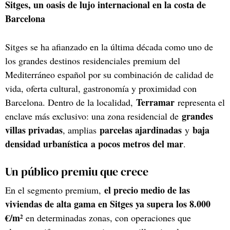
Sitges, un oasis de lujo internacional en la costa de
Barcelona
Sitges se ha afianzado en la última década como uno de
los grandes destinos residenciales premium del
Mediterráneo español por su combinación de calidad de
vida, oferta cultural, gastronomía y proximidad con
Terramar
Barcelona. Dentro de la localidad,
representa el
grandes
enclave más exclusivo: una zona residencial de
villas privadas
parcelas ajardinadas
baja
, amplias
y
densidad urbanística
a pocos metros del mar
.
Un público premiu que crece
el precio medio de las
En el segmento premium,
viviendas de alta gama en Sitges ya supera los 8.000
€/m²
en determinadas zonas, con operaciones que