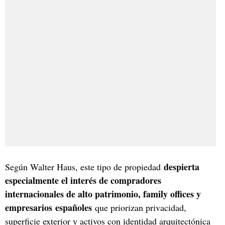
despierta
Según Walter Haus, este tipo de propiedad
especialmente el interés de compradores
internacionales de alto patrimonio, family offices y
empresarios
españoles
que priorizan privacidad,
superficie exterior y activos con identidad arquitectónica