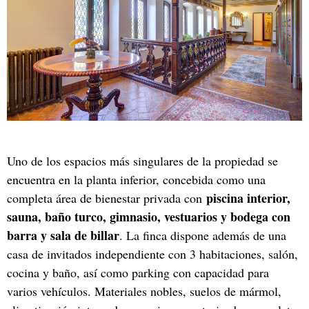
Uno de los espacios más singulares de la propiedad se
encuentra en la planta inferior, concebida como una
piscina interior,
completa área de bienestar privada con
sauna, baño turco, gimnasio, vestuarios y bodega con
barra y sala de billar
. La finca dispone además de una
casa de invitados independiente con 3 habitaciones, salón,
cocina y baño, así como parking con capacidad para
varios vehículos. Materiales nobles, suelos de mármol,