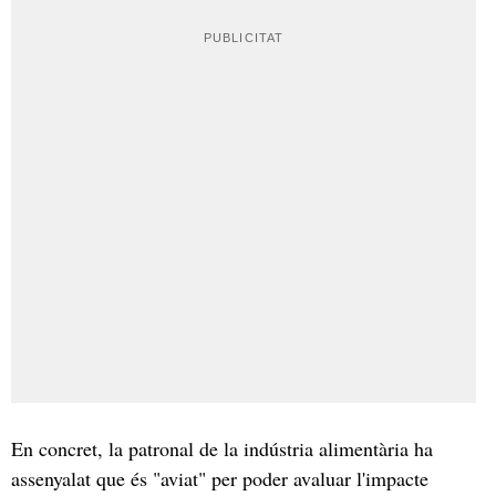
En concret, la patronal de la indústria alimentària ha
assenyalat que és "aviat" per poder avaluar l'impacte