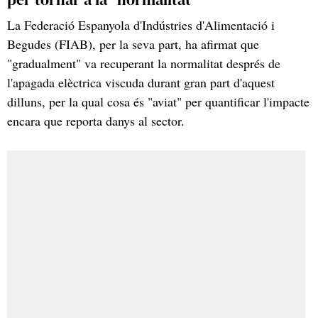
La Federació Espanyola d'Indústries d'Alimentació i
Begudes (FIAB), per la seva part, ha afirmat que
"gradualment" va recuperant la normalitat després de
l'apagada elèctrica viscuda durant gran part d'aquest
dilluns, per la qual cosa és "aviat" per quantificar l'impacte
encara que reporta danys al sector.