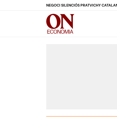
NEGOCI SILENCIÓS PRAT
VICHY CATALA