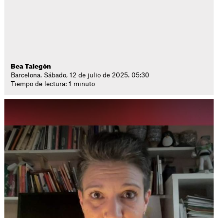
Bea Talegón
Barcelona. Sábado, 12 de julio de 2025. 05:30
Tiempo de lectura: 1 minuto