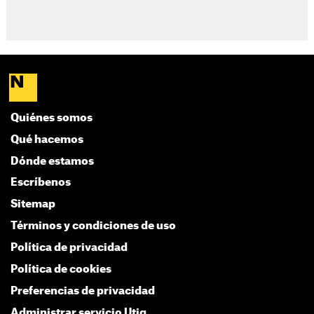
Quiénes somos
Qué hacemos
Dónde estamos
Escríbenos
Sitemap
Términos y condiciones de uso
Política de privacidad
Política de cookies
Preferencias de privacidad
Administrar servicio Utiq