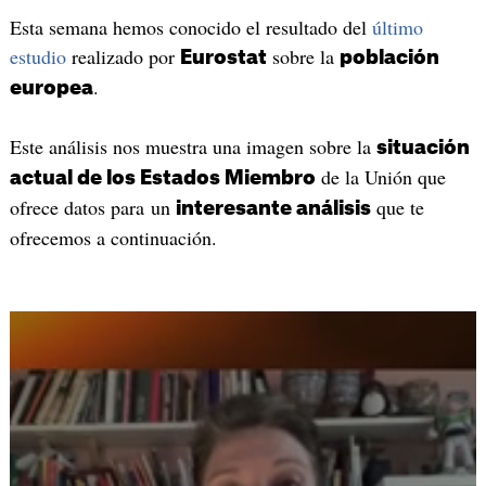
Esta semana hemos conocido el resultado del
último
estudio
realizado por
sobre la
Eurostat
población
.
europea
Este análisis nos muestra una imagen sobre la
situación
de la Unión que
actual de los Estados Miembro
ofrece datos para un
que te
interesante análisis
ofrecemos a continuación.