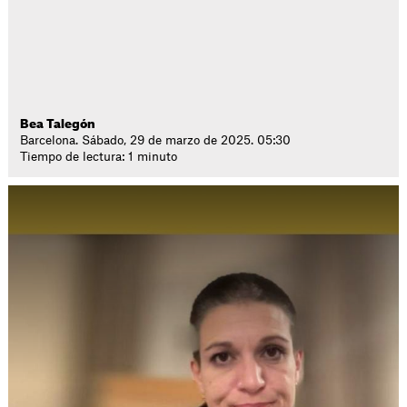
Bea Talegón
Barcelona. Sábado, 29 de marzo de 2025. 05:30
Tiempo de lectura: 1 minuto