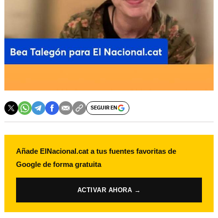
SEGUIR EN
Añade ElNacional.cat a tus fuentes favoritas de
Google de forma gratuita
ACTIVAR AHORA →