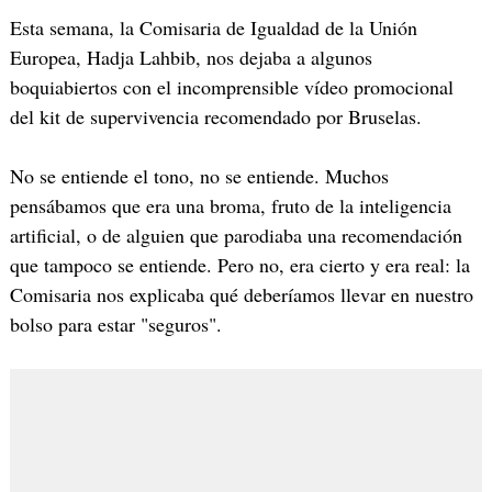
Esta semana, la Comisaria de Igualdad de la Unión
Europea, Hadja Lahbib, nos dejaba a algunos
boquiabiertos con el incomprensible vídeo promocional
del kit de supervivencia recomendado por Bruselas.
No se entiende el tono, no se entiende. Muchos
pensábamos que era una broma, fruto de la inteligencia
artificial, o de alguien que parodiaba una recomendación
que tampoco se entiende. Pero no, era cierto y era real: la
Comisaria nos explicaba qué deberíamos llevar en nuestro
bolso para estar "seguros".