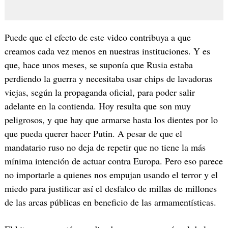
Puede que el efecto de este video contribuya a que
creamos cada vez menos en nuestras instituciones. Y es
que, hace unos meses, se suponía que Rusia estaba
perdiendo la guerra y necesitaba usar chips de lavadoras
viejas, según la propaganda oficial, para poder salir
adelante en la contienda. Hoy resulta que son muy
peligrosos, y que hay que armarse hasta los dientes por lo
que pueda querer hacer Putin. A pesar de que el
mandatario ruso no deja de repetir que no tiene la más
mínima intención de actuar contra Europa. Pero eso parece
no importarle a quienes nos empujan usando el terror y el
miedo para justificar así el desfalco de millas de millones
de las arcas públicas en beneficio de las armamentísticas.