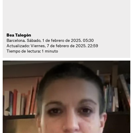
Bea Talegón
Barcelona. Sábado, 1 de febrero de 2025. 05:30
Actualizado: Viernes, 7 de febrero de 2025. 22:59
Tiempo de lectura: 1 minuto