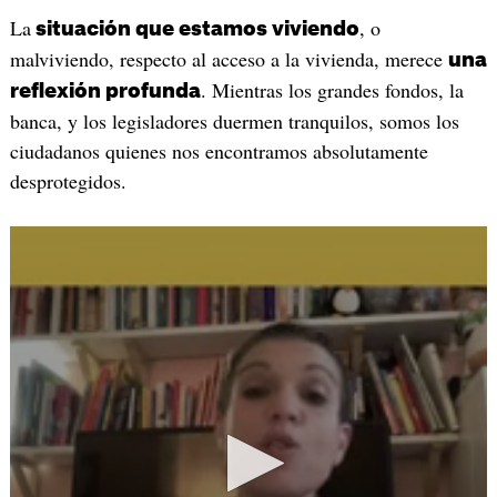
La
, o
situación que estamos viviendo
malviviendo, respecto al acceso a la vivienda, merece
una
. Mientras los grandes fondos, la
reflexión profunda
banca, y los legisladores duermen tranquilos, somos los
ciudadanos quienes nos encontramos absolutamente
desprotegidos.