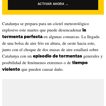
ACTIVAR AHORA →
Catalunya se prepara para un cóctel meteorológico
explosivo este martes que puede desencadenar
la
en algunas comarcas. La llegada
tormenta perfecta
de una bolsa de aire frío en altura, de oeste hacia este,
junto con el choque de dos masas de aire estallará sobre
Catalunya con un
generales y
episodio de tormentas
posibilidad de fenómenos extremos o de
tiempo
que pueden causar daño.
violento