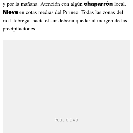
y por la mañana. Atención con algún
local.
chaparrón
en cotas medias del Pirineo. Todas las zonas del
Nieve
río Llobregat hacia el sur debería quedar al margen de las
precipitaciones.