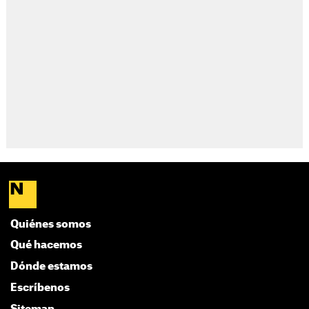
Quiénes somos
Qué hacemos
Dónde estamos
Escríbenos