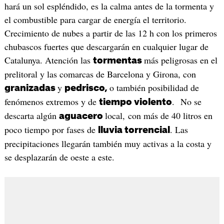
hará un sol espléndido, es la calma antes de la tormenta y
el combustible para cargar de energía el territorio.
Crecimiento de nubes a partir de las 12 h con los primeros
chubascos fuertes que descargarán en cualquier lugar de
Catalunya. Atención las
más peligrosas en el
tormentas
prelitoral y las comarcas de Barcelona y Girona, con
y
o también posibilidad de
granizadas
pedrisco,
fenómenos extremos y de
. No se
tiempo violento
descarta algún
local, con más de 40 litros en
aguacero
poco tiempo por fases de
. Las
lluvia torrencial
precipitaciones llegarán también muy activas a la costa y
se desplazarán de oeste a este.