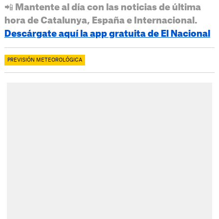
📲 Mantente al día con las noticias de última
hora de Catalunya, España e Internacional.
Descárgate aquí la app gratuita de El Nacional
PREVISIÓN METEOROLÓGICA