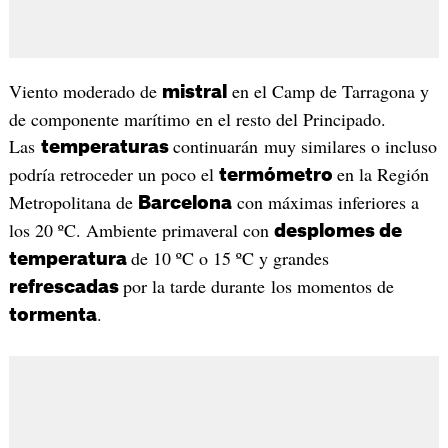
Viento moderado de
en el Camp de Tarragona y
mistral
de componente marítimo en el resto del Principado.
Las
continuarán muy similares o incluso
temperaturas
podría retroceder un poco el
en la Región
termómetro
Metropolitana de
con máximas inferiores a
Barcelona
los 20 ºC. Ambiente primaveral con
desplomes de
de 10 ºC o 15 ºC y grandes
temperatura
por la tarde durante los momentos de
refrescadas
.
tormenta