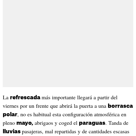
La
más importante llegará a partir del
refrescada
viernes por un frente que abrirá la puerta a una
borrasca
, no es habitual esta configuración atmosférica en
polar
pleno
abrigaos y coged el
. Tanda de
mayo,
paraguas
pasajeras, mal repartidas y de cantidades escasas
lluvias