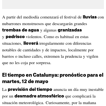
A partir del mediodía comenzará el festival de
con
lluvias
nubarrones monstruosos que descargarán grandes
y algunas
trombas de agua
granizadas
y
violentos. Como es habitual en estas
pedrisco
situaciones,
irregularmente con diferencias
lloverá
notables de cantidades y de impactos, localmente por
barrios o incluso calles, extremen la prudencia y vigilen
que no les coja por sorpresa.
El tiempo en Catalunya: pronóstico para el
martes, 12 de mayo
La
anuncia un día muy inestable
previsión del tiempo
por un
que complicará la
desmadre atmosférico
situación meteorológica. Curiosamente, por la mañana