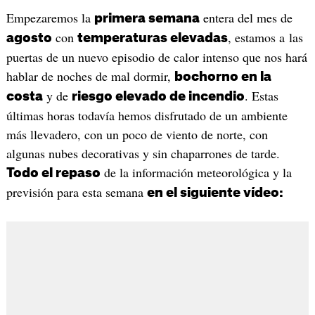
Empezaremos la
entera del mes de
primera semana
con
, estamos a las
agosto
temperaturas elevadas
puertas de un nuevo episodio de calor intenso que nos hará
hablar de noches de mal dormir,
bochorno en la
y de
. Estas
costa
riesgo elevado de incendio
últimas horas todavía hemos disfrutado de un ambiente
más llevadero, con un poco de viento de norte, con
algunas nubes decorativas y sin chaparrones de tarde.
de la información meteorológica y la
Todo el repaso
previsión para esta semana
en el siguiente vídeo: