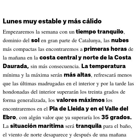
Lunes muy estable y más cálido
Empezaremos la semana con un
,
tiempo tranquilo
dominio del
en gran parte de Catalunya, las
sol
nubes
más compactas las encontraremos a
de
primeras horas
la mañana en la
costa central y norte de la Costa
sin más consecuencia.
Daurada,
La temperatura
mínima y la máxima serán
, refrescará menos
más altas
que las últimas madrugadas en el interior y por la tarde las
hondonadas del interior superarán los treinta grados de
forma generalizada, los
los
valores máximos
encontraremos en el
Pla de Lleida y en el Valle del
, con algún valor que ya superaría los
Ebro
35 grados.
La
será
para el baño,
situación marítima
tranquila
el viento de norte desaparece y después de una mañana