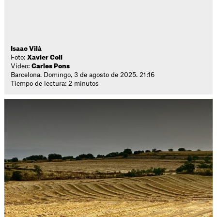
Isaac Vilà
Foto:
Xavier Coll
Vídeo:
Carles Pons
Barcelona. Domingo, 3 de agosto de 2025. 21:16
Tiempo de lectura: 2 minutos