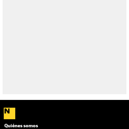
Quiénes somos