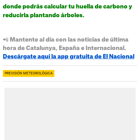
donde podrás calcular tu huella de carbono y
reducirla plantando árboles.
📲 Mantente al día con las noticias de última
hora de Catalunya, España e Internacional.
Descárgate aquí la app gratuita de El Nacional
PREVISIÓN METEOROLÓGICA