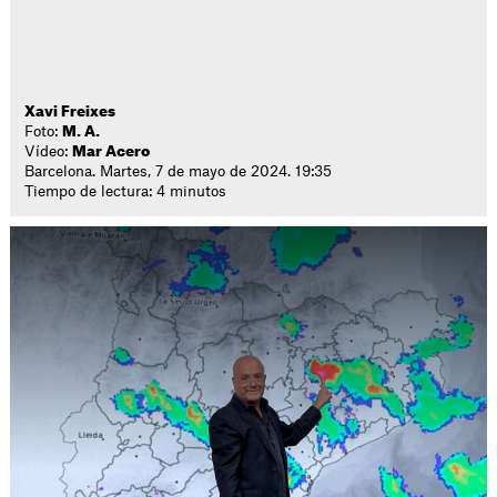
Xavi Freixes
Foto:
M. A.
Vídeo:
Mar Acero
Barcelona. Martes, 7 de mayo de 2024. 19:35
Tiempo de lectura: 4 minutos