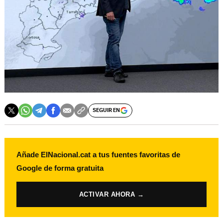
SEGUIR EN
Añade ElNacional.cat a tus fuentes favoritas de
Google de forma gratuita
ACTIVAR AHORA →