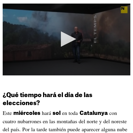
¿Qué tiempo hará el día de las
elecciones?
Este
hará
en toda
con
miércoles
sol
Catalunya
cuatro nubarrones en las montañas del norte y del noreste
del país. Por la tarde también puede aparecer alguna nube