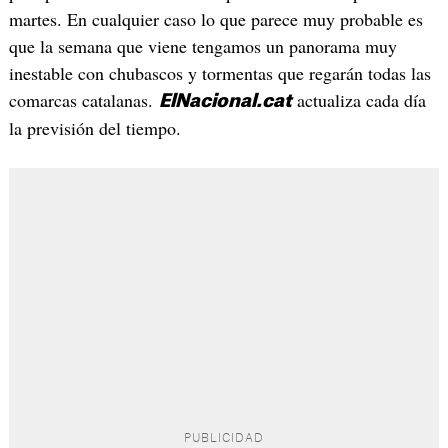
martes. En cualquier caso lo que parece muy probable es
que la semana que viene tengamos un panorama muy
inestable con chubascos y tormentas que regarán todas las
comarcas catalanas.
actualiza cada día
ElNacional.cat
la previsión del tiempo.