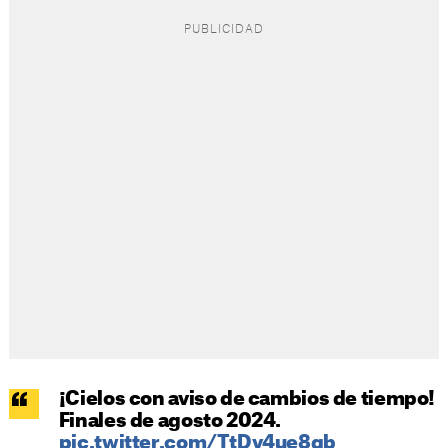
¡Cielos con aviso de cambios de tiempo!
Finales de agosto 2024.
pic.twitter.com/TtDv4ue8qb