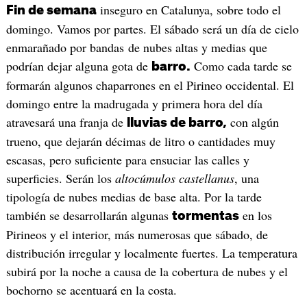
inseguro en Catalunya, sobre todo el
Fin de semana
domingo. Vamos por partes. El sábado será un día de cielo
enmarañado por bandas de nubes altas y medias que
podrían dejar alguna gota de
Como cada tarde se
barro.
formarán algunos chaparrones en el Pirineo occidental. El
domingo entre la madrugada y primera hora del día
atravesará una franja de
con algún
lluvias de barro,
trueno, que dejarán décimas de litro o cantidades muy
escasas, pero suficiente para ensuciar las calles y
superficies. Serán los
altocúmulos castellanus
, una
tipología de nubes medias de base alta. Por la tarde
también se desarrollarán algunas
en los
tormentas
Pirineos y el interior, más numerosas que sábado, de
distribución irregular y localmente fuertes. La temperatura
subirá por la noche a causa de la cobertura de nubes y el
bochorno se acentuará en la costa.