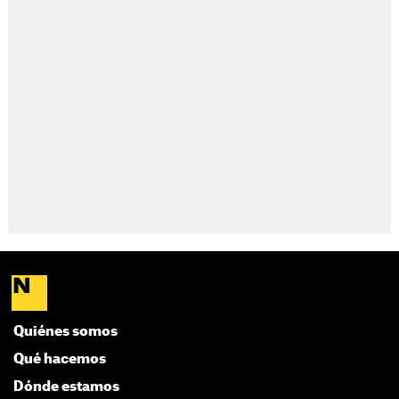
Quiénes somos
Qué hacemos
Dónde estamos