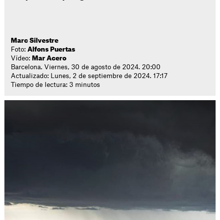
Marc Silvestre
Foto:
Alfons Puertas
Vídeo:
Mar Acero
Barcelona. Viernes, 30 de agosto de 2024. 20:00
Actualizado: Lunes, 2 de septiembre de 2024. 17:17
Tiempo de lectura: 3 minutos