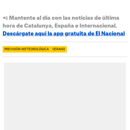
📲 Mantente al día con las noticias de última
hora de Catalunya, España e Internacional.
Descárgate aquí la app gratuita de El Nacional
PREVISIÓN METEOROLÓGICA
VERANO