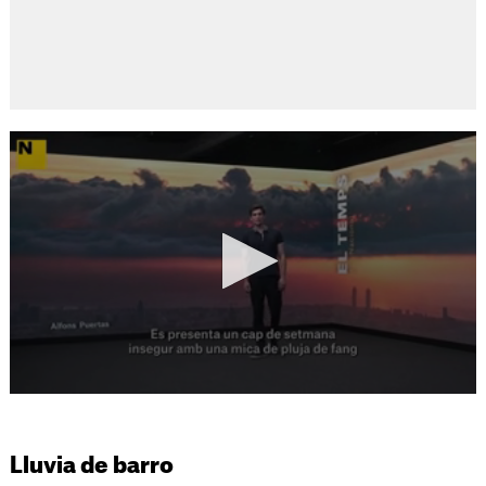
Lluvia de barro