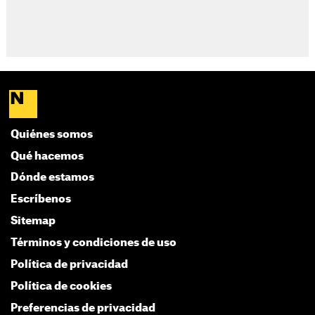
Quiénes somos
Qué hacemos
Dónde estamos
Escríbenos
Sitemap
Términos y condiciones de uso
Política de privacidad
Política de cookies
Preferencias de privacidad