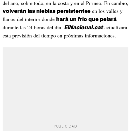
del año, sobre todo, en la costa y en el Pirineo. En cambio,
en los valles y
volverán las nieblas persistentes
llanos del interior donde
hará un frío que pelará
durante las 24 horas del día.
actualizará
ElNacional.cat
esta previsión del tiempo en próximas informaciones.