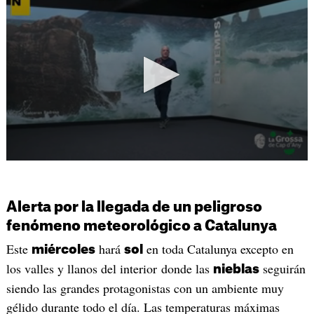
Alerta por la llegada de un peligroso
fenómeno meteorológico a Catalunya
Este
hará
en toda Catalunya excepto en
miércoles
sol
los valles y llanos del interior donde las
seguirán
nieblas
siendo las grandes protagonistas con un ambiente muy
gélido durante todo el día. Las temperaturas máximas