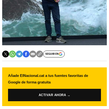
SEGUIR EN
Añade ElNacional.cat a tus fuentes favoritas de
Google de forma gratuita
ACTIVAR AHORA →