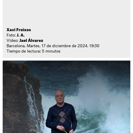
Xavi Freixes
Foto:
J. A.
Vídeo:
Jael Álvarez
Barcelona. Martes, 17 de diciembre de 2024. 19:30
Tiempo de lectura: 5 minutos