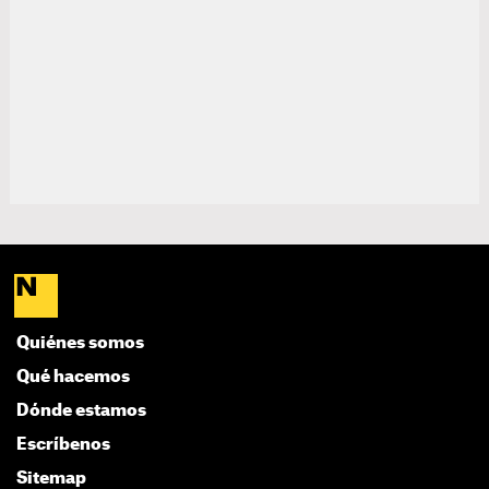
Quiénes somos
Qué hacemos
Dónde estamos
Escríbenos
Sitemap