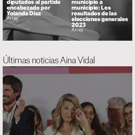
diputados al partido
municipio a
encabezado por
municipio: Los
Yolanda Díaz
resultados de las
Array
elecciones generales
2023
Array
Últimas noticias Aina Vidal