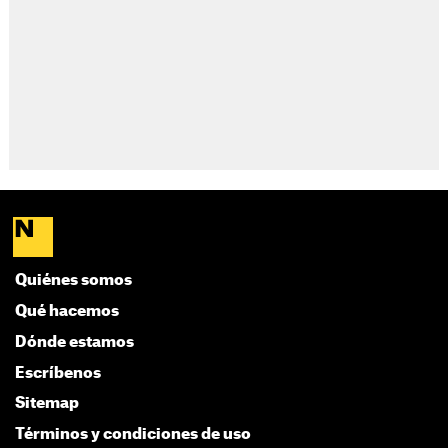
Quiénes somos
Qué hacemos
Dónde estamos
Escríbenos
Sitemap
Términos y condiciones de uso