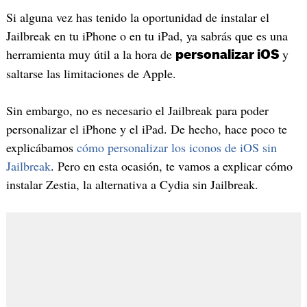
Si alguna vez has tenido la oportunidad de instalar el
Jailbreak en tu iPhone o en tu iPad, ya sabrás que es una
herramienta muy útil a la hora de
y
personalizar iOS
saltarse las limitaciones de Apple.
Sin embargo, no es necesario el Jailbreak para poder
personalizar el iPhone y el iPad. De hecho, hace poco te
explicábamos
cómo personalizar los iconos de iOS sin
Jailbreak
. Pero en esta ocasión, te vamos a explicar cómo
instalar Zestia, la alternativa a Cydia sin Jailbreak.