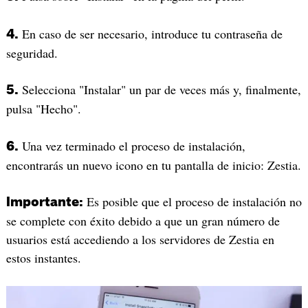
En caso de ser necesario, introduce tu contraseña de
4.
seguridad.
Selecciona "Instalar" un par de veces más y, finalmente,
5.
pulsa "Hecho".
Una vez terminado el proceso de instalación,
6.
encontrarás un nuevo icono en tu pantalla de inicio: Zestia.
Es posible que el proceso de instalación no
Importante:
se complete con éxito debido a que un gran número de
usuarios está accediendo a los servidores de Zestia en
estos instantes.