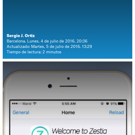
Sergio J. Ortiz
Barcelona. Lunes, 4 de julio de 2016. 20:36
Actualizado: Martes, 5 de julio de 2016. 13:29
Tiempo de lectura: 2 minutos