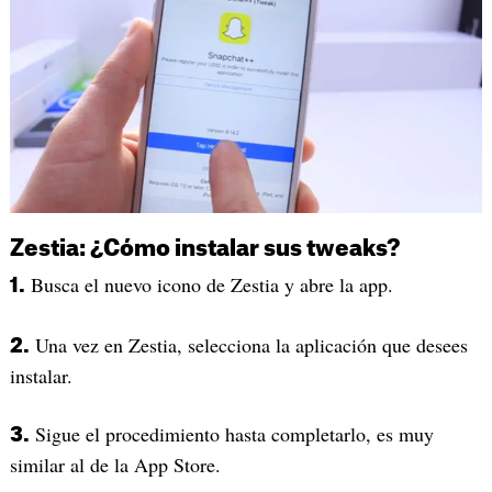
Zestia: ¿Cómo instalar sus tweaks?
Busca el nuevo icono de Zestia y abre la app.
1.
Una vez en Zestia, selecciona la aplicación que desees
2.
instalar.
Sigue el procedimiento hasta completarlo, es muy
3.
similar al de la App Store.