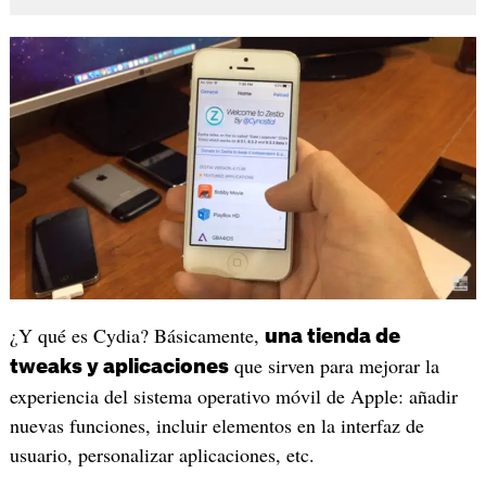
¿Y qué es Cydia? Básicamente,
una tienda de
que sirven para mejorar la
tweaks y aplicaciones
experiencia del sistema operativo móvil de Apple: añadir
nuevas funciones, incluir elementos en la interfaz de
usuario, personalizar aplicaciones, etc.