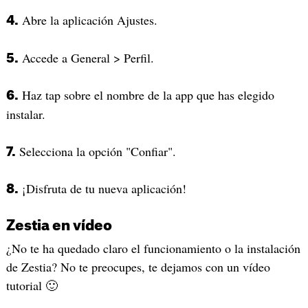
Abre la aplicación Ajustes.
4.
Accede a General > Perfil.
5.
Haz tap sobre el nombre de la app que has elegido
6.
instalar.
Selecciona la opción "Confiar".
7.
¡Disfruta de tu nueva aplicación!
8.
Zestia en vídeo
¿No te ha quedado claro el funcionamiento o la instalación
de Zestia? No te preocupes, te dejamos con un vídeo
tutorial 🙂