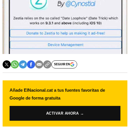
SEGUIR EN
Añade ElNacional.cat a tus fuentes favoritas de
Google de forma gratuita
ACTIVAR AHORA →