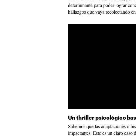
determinante para poder lograr conc
hallazgos que vaya recolectando en
Un thriller psicológico ba
Sabemos que las adaptaciones o hist
impactantes. Este es un claro caso 