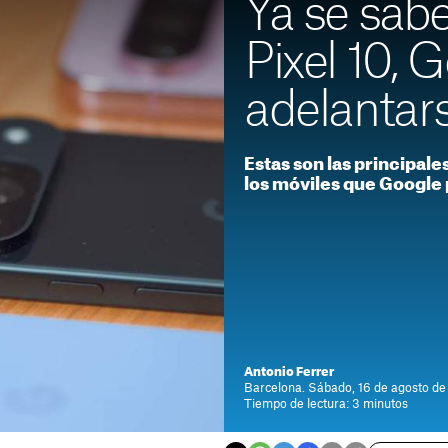
Ya se sabe
Pixel 10, 
adelantars
Estas son las principale
los móviles que Google
Antonio Ferrer
Barcelona. Sábado, 16 de agosto de
Tiempo de lectura: 3 minutos