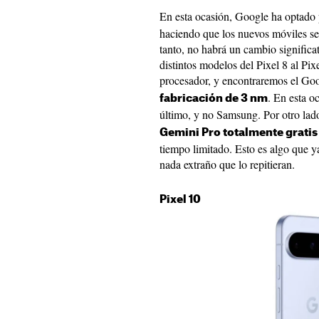
En esta ocasión, Google ha optado
haciendo que los nuevos móviles se
tanto, no habrá un cambio significa
distintos modelos del Pixel 8 al Pi
procesador, y encontraremos el G
. En esta 
fabricación de 3 nm
último, y no Samsung. Por otro lad
Gemini Pro totalmente gratis
tiempo limitado. Esto es algo que y
nada extraño que lo repitieran.
Pixel 10