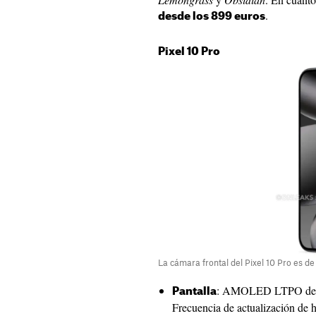
.
desde los 899 euros
Pixel 10 Pro
La cámara frontal del Pixel 10 Pro es d
: AMOLED LTPO de 6,
Pantalla
Frecuencia de actualización de 