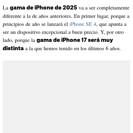
La
va a ser completamente
gama de iPhone de 2025
diferente a la de años anteriores. En primer lugar, porque a
principios de año se lanzará el
iPhone SE 4
, que apunta a
ser un dispositivo excepcional a buen precio. Y, por otro
lado, porque la
gama de iPhone 17 será muy
a la que hemos tenido en los últimos 6 años.
distinta