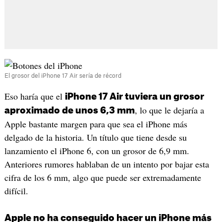
El grosor del iPhone 17 Air sería de récord
Eso haría que el
iPhone 17 Air tuviera un grosor
, lo que le dejaría a
aproximado de unos 6,3 mm
Apple bastante margen para que sea el iPhone más
delgado de la historia. Un título que tiene desde su
lanzamiento el iPhone 6, con un grosor de 6,9 mm.
Anteriores rumores hablaban de un intento por bajar esta
cifra de los 6 mm, algo que puede ser extremadamente
difícil.
Apple no ha conseguido hacer un iPhone más