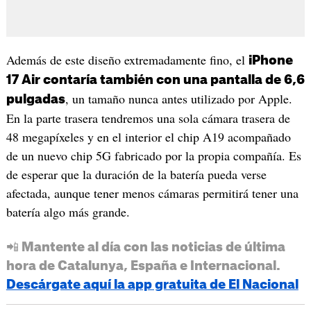
Además de este diseño extremadamente fino, el
iPhone
17 Air contaría también con una pantalla de 6,6
, un tamaño nunca antes utilizado por Apple.
pulgadas
En la parte trasera tendremos una sola cámara trasera de
48 megapíxeles y en el interior el chip A19 acompañado
de un nuevo chip 5G fabricado por la propia compañía. Es
de esperar que la duración de la batería pueda verse
afectada, aunque tener menos cámaras permitirá tener una
batería algo más grande.
📲 Mantente al día con las noticias de última
hora de Catalunya, España e Internacional.
Descárgate aquí la app gratuita de El Nacional