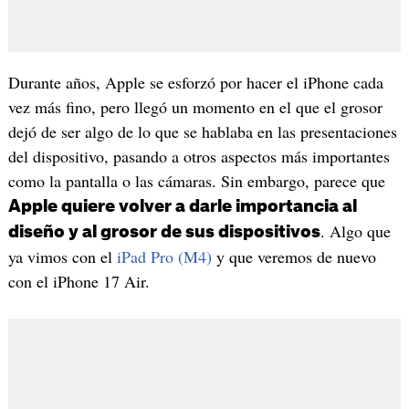
Durante años, Apple se esforzó por hacer el iPhone cada
vez más fino, pero llegó un momento en el que el grosor
dejó de ser algo de lo que se hablaba en las presentaciones
del dispositivo, pasando a otros aspectos más importantes
como la pantalla o las cámaras. Sin embargo, parece que
Apple quiere volver a darle importancia al
. Algo que
diseño y al grosor de sus dispositivos
ya vimos con el
iPad Pro (M4)
y que veremos de nuevo
con el iPhone 17 Air.