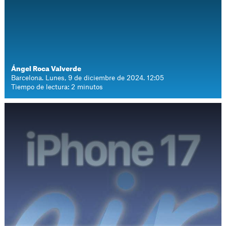
Ángel Roca Valverde
Barcelona. Lunes, 9 de diciembre de 2024. 12:05
Tiempo de lectura: 2 minutos