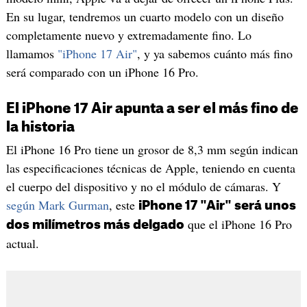
En su lugar, tendremos un cuarto modelo con un diseño
completamente nuevo y extremadamente fino. Lo
llamamos
"iPhone 17 Air"
, y ya sabemos cuánto más fino
será comparado con un iPhone 16 Pro.
El iPhone 17 Air apunta a ser el más fino de
la historia
El iPhone 16 Pro tiene un grosor de 8,3 mm según indican
las especificaciones técnicas de Apple, teniendo en cuenta
el cuerpo del dispositivo y no el módulo de cámaras. Y
según Mark Gurman
, este
iPhone 17 "Air" será unos
que el iPhone 16 Pro
dos milímetros más delgado
actual.