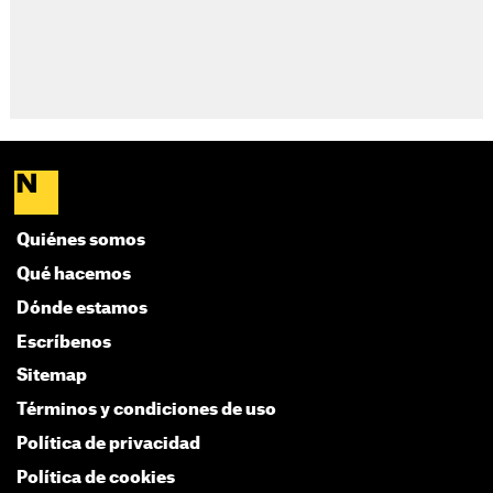
Quiénes somos
Qué hacemos
Dónde estamos
Escríbenos
Sitemap
Términos y condiciones de uso
Política de privacidad
Política de cookies