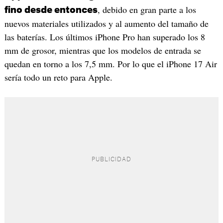
, debido en gran parte a los
fino desde entonces
nuevos materiales utilizados y al aumento del tamaño de
las baterías. Los últimos iPhone Pro han superado los 8
mm de grosor, mientras que los modelos de entrada se
quedan en torno a los 7,5 mm. Por lo que el iPhone 17 Air
sería todo un reto para Apple.