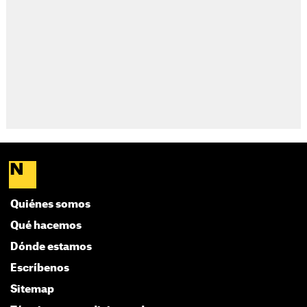
Quiénes somos
Qué hacemos
Dónde estamos
Escríbenos
Sitemap