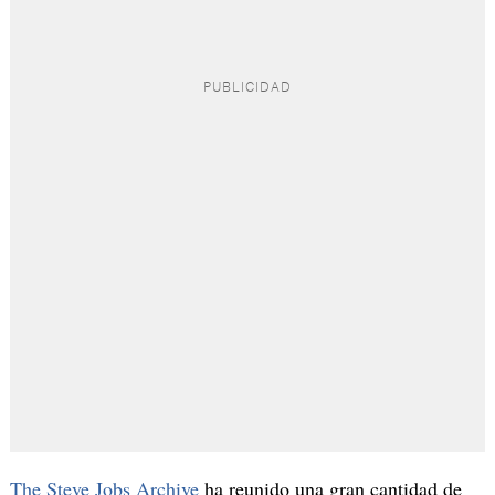
The Steve Jobs Archive
ha reunido una gran cantidad de