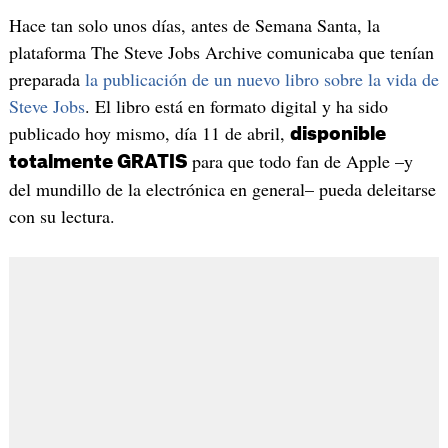
Hace tan solo unos días, antes de Semana Santa, la
plataforma The Steve Jobs Archive comunicaba que tenían
preparada
la publicación de un nuevo libro sobre la vida de
Steve Jobs
. El libro está en formato digital y ha sido
publicado hoy mismo, día 11 de abril,
disponible
para que todo fan de Apple –y
totalmente GRATIS
del mundillo de la electrónica en general– pueda deleitarse
con su lectura.