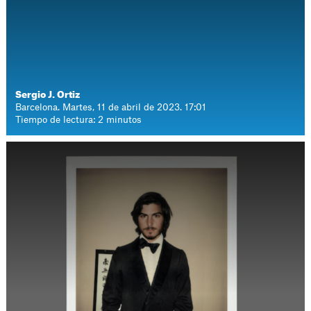
Sergio J. Ortiz
Barcelona. Martes, 11 de abril de 2023. 17:01
Tiempo de lectura: 2 minutos