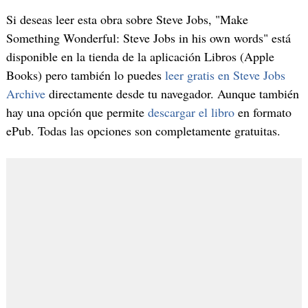
Si deseas leer esta obra sobre Steve Jobs, "Make
Something Wonderful: Steve Jobs in his own words" está
disponible en la tienda de la aplicación Libros (Apple
Books) pero también lo puedes
leer gratis en Steve Jobs
Archive
directamente desde tu navegador. Aunque también
hay una opción que permite
descargar el libro
en formato
ePub. Todas las opciones son completamente gratuitas.