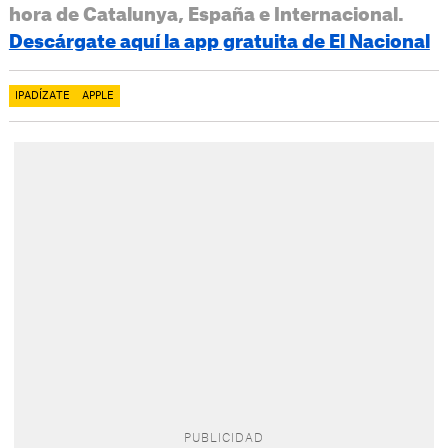
hora de Catalunya, España e Internacional.
Descárgate aquí la app gratuita de El Nacional
IPADÍZATE
APPLE