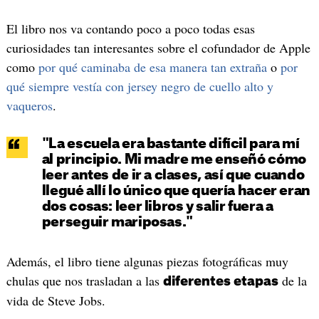
El libro nos va contando poco a poco todas esas
curiosidades tan interesantes sobre el cofundador de Apple
como
por qué caminaba de esa manera tan extraña
o
por
qué siempre vestía con jersey negro de cuello alto y
vaqueros
.
"La escuela era bastante difícil para mí
al principio. Mi madre me enseñó cómo
leer antes de ir a clases, así que cuando
llegué allí lo único que quería hacer eran
dos cosas: leer libros y salir fuera a
perseguir mariposas."
Además, el libro tiene algunas piezas fotográficas muy
chulas que nos trasladan a las
de la
diferentes etapas
vida de Steve Jobs.