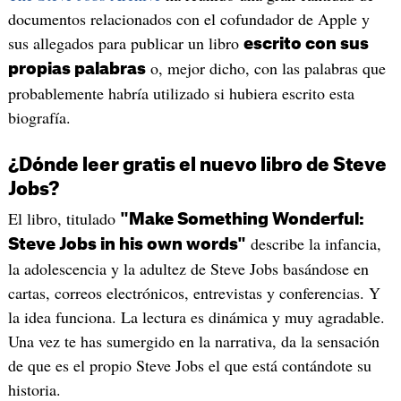
documentos relacionados con el cofundador de Apple y
sus allegados para publicar un libro
escrito con sus
o, mejor dicho, con las palabras que
propias palabras
probablemente habría utilizado si hubiera escrito esta
biografía.
¿Dónde leer gratis el nuevo libro de Steve
Jobs?
El libro, titulado
"Make Something Wonderful:
describe la infancia,
Steve Jobs in his own words"
la adolescencia y la adultez de Steve Jobs basándose en
cartas, correos electrónicos, entrevistas y conferencias. Y
la idea funciona. La lectura es dinámica y muy agradable.
Una vez te has sumergido en la narrativa, da la sensación
de que es el propio Steve Jobs el que está contándote su
historia.