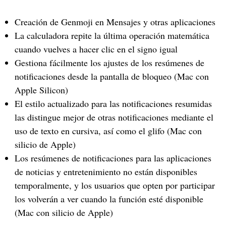
Creación de Genmoji en Mensajes y otras aplicaciones
La calculadora repite la última operación matemática
cuando vuelves a hacer clic en el signo igual
Gestiona fácilmente los ajustes de los resúmenes de
notificaciones desde la pantalla de bloqueo (Mac con
Apple Silicon)
El estilo actualizado para las notificaciones resumidas
las distingue mejor de otras notificaciones mediante el
uso de texto en cursiva, así como el glifo (Mac con
silicio de Apple)
Los resúmenes de notificaciones para las aplicaciones
de noticias y entretenimiento no están disponibles
temporalmente, y los usuarios que opten por participar
los volverán a ver cuando la función esté disponible
(Mac con silicio de Apple)