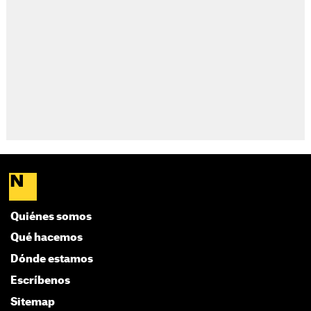
Quiénes somos
Qué hacemos
Dónde estamos
Escríbenos
Sitemap