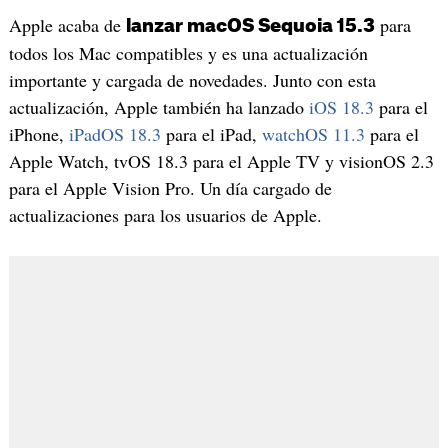
Apple acaba de
para
lanzar macOS Sequoia 15.3
todos los Mac compatibles y es una actualización
importante y cargada de novedades. Junto con esta
actualización, Apple también ha lanzado
iOS 18.3
para el
iPhone,
iPadOS 18.3
para el iPad,
watchOS 11.3
para el
Apple Watch, tvOS 18.3 para el Apple TV y visionOS 2.3
para el Apple Vision Pro. Un día cargado de
actualizaciones para los usuarios de Apple.