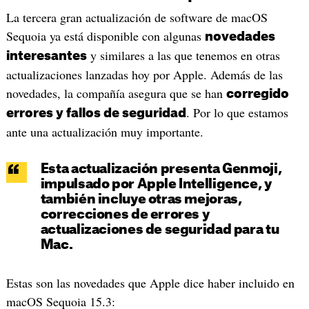
La tercera gran actualización de software de macOS
Sequoia ya está disponible con algunas
novedades
y similares a las que tenemos en otras
interesantes
actualizaciones lanzadas hoy por Apple. Además de las
novedades, la compañía asegura que se han
corregido
. Por lo que estamos
errores y fallos de seguridad
ante una actualización muy importante.
Esta actualización presenta Genmoji,
impulsado por Apple Intelligence, y
también incluye otras mejoras,
correcciones de errores y
actualizaciones de seguridad para tu
Mac.
Estas son las novedades que Apple dice haber incluido en
macOS Sequoia 15.3: