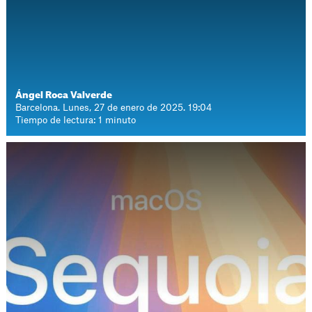
Ángel Roca Valverde
Barcelona. Lunes, 27 de enero de 2025. 19:04
Tiempo de lectura: 1 minuto