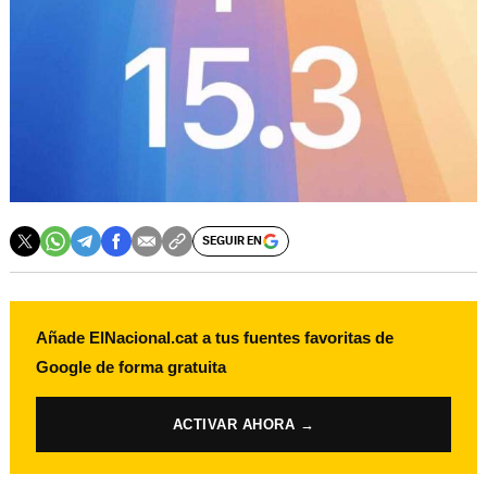
SEGUIR EN
Añade ElNacional.cat a tus fuentes favoritas de
Google de forma gratuita
ACTIVAR AHORA →