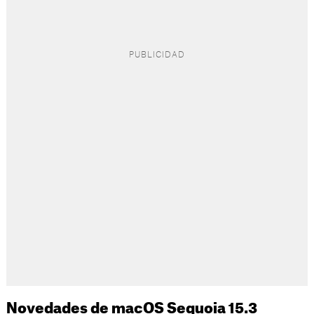
Novedades de macOS Sequoia 15.3