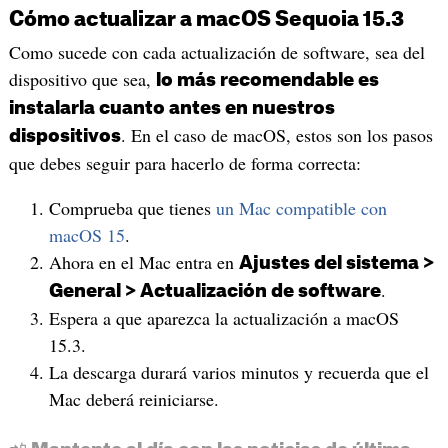
Cómo actualizar a macOS Sequoia 15.3
Como sucede con cada actualización de software, sea del
dispositivo que sea,
lo más recomendable es
instalarla cuanto antes en nuestros
. En el caso de macOS, estos son los pasos
dispositivos
que debes seguir para hacerlo de forma correcta:
Comprueba que tienes
un Mac compatible con
macOS 15
.
Ahora en el Mac entra en
Ajustes del sistema >
.
General > Actualización de software
Espera a que aparezca la actualización a macOS
15.3.
La descarga durará varios minutos y recuerda que el
Mac deberá reiniciarse.