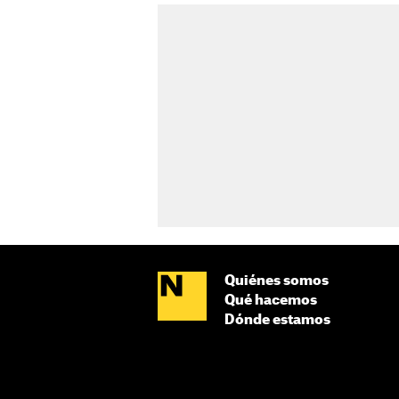
Quiénes somos
Qué hacemos
Dónde estamos