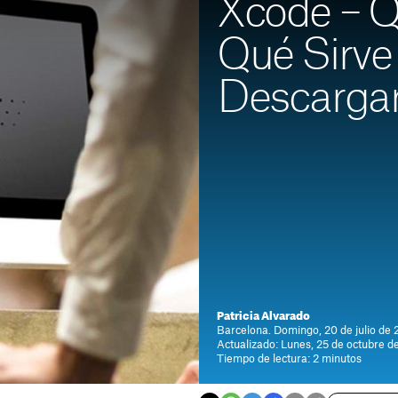
Xcode – Q
Qué Sirve
Descarga
Patricia Alvarado
Barcelona. Domingo, 20 de julio de 
Actualizado: Lunes, 25 de octubre d
Tiempo de lectura: 2 minutos