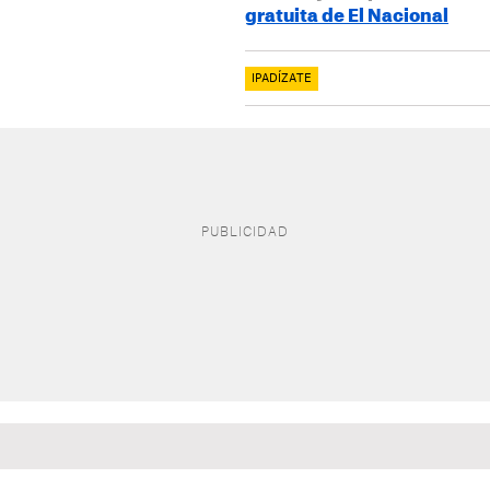
gratuita de El Nacional
IPADÍZATE