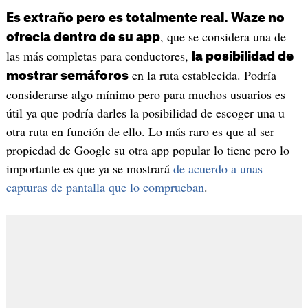
Es extraño pero es totalmente real. Waze no
, que se considera una de
ofrecía dentro de su app
las más completas para conductores,
la posibilidad de
en la ruta establecida. Podría
mostrar semáforos
considerarse algo mínimo pero para muchos usuarios es
útil ya que podría darles la posibilidad de escoger una u
otra ruta en función de ello. Lo más raro es que al ser
propiedad de Google su otra app popular lo tiene pero lo
importante es que ya se mostrará
de acuerdo a unas
capturas de pantalla que lo comprueban
.