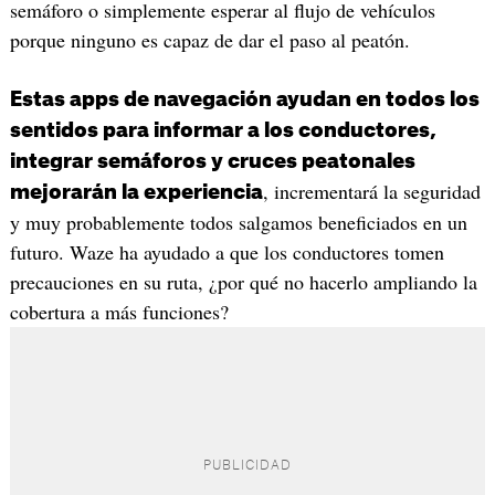
semáforo o simplemente esperar al flujo de vehículos
porque ninguno es capaz de dar el paso al peatón.
Estas apps de navegación ayudan en todos los
sentidos para informar a los conductores,
integrar semáforos y cruces peatonales
, incrementará la seguridad
mejorarán la experiencia
y muy probablemente todos salgamos beneficiados en un
futuro. Waze ha ayudado a que los conductores tomen
precauciones en su ruta, ¿por qué no hacerlo ampliando la
cobertura a más funciones?