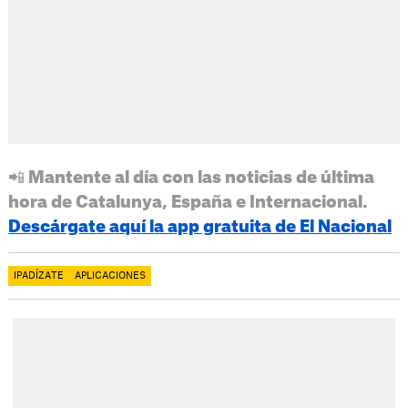
📲 Mantente al día con las noticias de última
hora de Catalunya, España e Internacional.
Descárgate aquí la app gratuita de El Nacional
IPADÍZATE
APLICACIONES