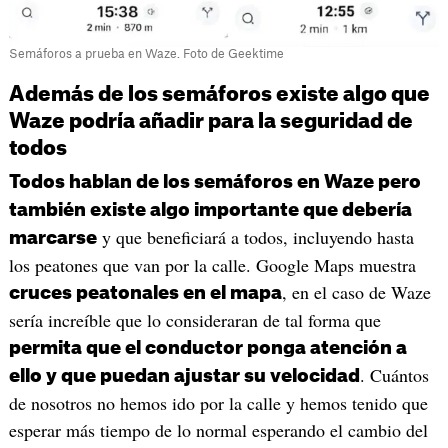
Semáforos a prueba en Waze. Foto de Geektime
Además de los semáforos existe algo que
Waze podría añadir para la seguridad de
todos
Todos hablan de los semáforos en Waze pero
también existe algo importante que debería
y que beneficiará a todos, incluyendo hasta
marcarse
los peatones que van por la calle. Google Maps muestra
, en el caso de Waze
cruces peatonales en el mapa
sería increíble que lo consideraran de tal forma que
permita que el conductor ponga atención a
. Cuántos
ello y que puedan ajustar su velocidad
de nosotros no hemos ido por la calle y hemos tenido que
esperar más tiempo de lo normal esperando el cambio del