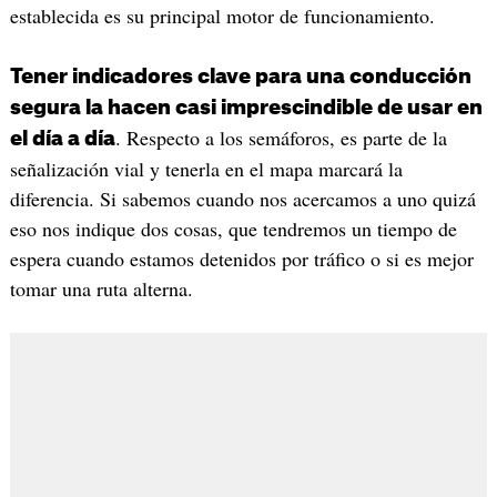
establecida es su principal motor de funcionamiento.
Tener indicadores clave para una conducción
segura la hacen casi imprescindible de usar en
. Respecto a los semáforos, es parte de la
el día a día
señalización vial y tenerla en el mapa marcará la
diferencia. Si sabemos cuando nos acercamos a uno quizá
eso nos indique dos cosas, que tendremos un tiempo de
espera cuando estamos detenidos por tráfico o si es mejor
tomar una ruta alterna.