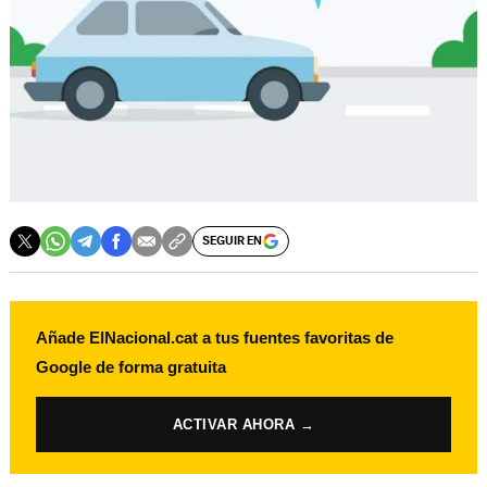
SEGUIR EN
Añade ElNacional.cat a tus fuentes favoritas de
Google de forma gratuita
ACTIVAR AHORA →