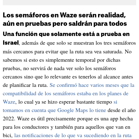
Los semáforos en Waze serán realidad,
aún en pruebas pero saldrán para todos
Una función que solamente está a prueba en
, además de que solo se muestran los tres semáforos
Israel
más cercanos para evitar que la ruta sea vea saturada. No
sabemos si esto es simplemente temporal por dichas
pruebas, no servirá de nada ver solo los semáforos
cercanos sino que lo relevante es tenerlos al alcance antes
de planificar la ruta.
Se confirmó hace varios meses que la
compatibilidad de los semáforos estaba en los planes de
Waze
, lo cual ya se hizo esperar bastante tiempo
si
tomamos en cuenta que Google Maps lo tiene
desde el año
2022. Waze es útil precisamente porque es una app hecha
para los conductores y también para aquellos que van en
bici,
las notificaciones de lo que va sucediendo en la ruta