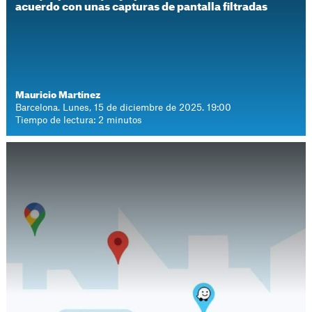
acuerdo con unas capturas de pantalla filtradas
Mauricio Martínez
Barcelona. Lunes, 15 de diciembre de 2025. 19:00
Tiempo de lectura: 2 minutos