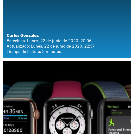
Carlos González
Barcelona. Lunes, 22 de junio de 2020. 20:06
Actualizado: Lunes, 22 de junio de 2020. 22:37
Tiempo de lectura: 3 minutos