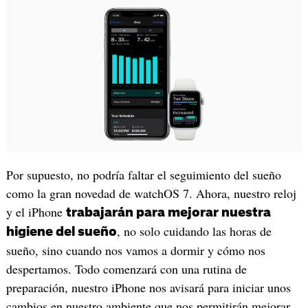
Por supuesto, no podría faltar el seguimiento del sueño
como la gran novedad de watchOS 7. Ahora, nuestro reloj
y el iPhone
trabajarán para mejorar nuestra
, no solo cuidando las horas de
higiene del sueño
sueño, sino cuando nos vamos a dormir y cómo nos
despertamos. Todo comenzará con una rutina de
preparación, nuestro iPhone nos avisará para iniciar unos
cambios en nuestro ambiente que nos permitirán mejorar