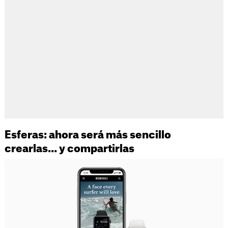
Esferas: ahora será más sencillo
crearlas... y compartirlas