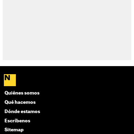
Quiénes somos
Qué hacemos
Dónde estamos
Escríbenos
Sitemap