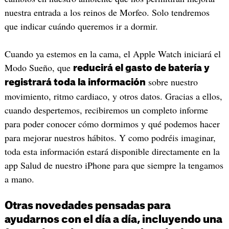
nuestra entrada a los reinos de Morfeo. Solo tendremos
que indicar cuándo queremos ir a dormir.
Cuando ya estemos en la cama, el Apple Watch iniciará el
Modo Sueño, que
reducirá el gasto de batería y
sobre nuestro
registrará toda la información
movimiento, ritmo cardiaco, y otros datos. Gracias a ellos,
cuando despertemos, recibiremos un completo informe
para poder conocer cómo dormimos y qué podemos hacer
para mejorar nuestros hábitos. Y como podréis imaginar,
toda esta información estará disponible directamente en la
app Salud de nuestro iPhone para que siempre la tengamos
a mano.
Otras novedades pensadas para
ayudarnos con el día a día, incluyendo una