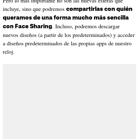
Pero lo más importante no son las nuevas esferas que
incluye, sino que podremos
compartirlas con quién
queramos de una forma mucho más sencilla
. Incluso, podremos descargar
con Face Sharing
nuevos diseños (a partir de los predeterminados) y acceder
a diseños predeterminados de las propias apps de nuestro
reloj.