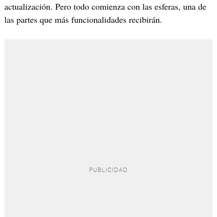
actualización. Pero todo comienza con las esferas, una de
las partes que más funcionalidades recibirán.