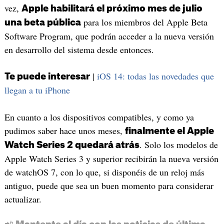
vez,
Apple habilitará el próximo mes de julio
para los miembros del Apple Beta
una beta pública
Software Program, que podrán acceder a la nueva versión
en desarrollo del sistema desde entonces.
|
iOS 14: todas las novedades que
Te puede interesar
llegan a tu iPhone
En cuanto a los dispositivos compatibles, y como ya
pudimos saber hace unos meses,
finalmente el Apple
. Solo los modelos de
Watch Series 2 quedará atrás
Apple Watch Series 3 y superior recibirán la nueva versión
de watchOS 7, con lo que, si disponéis de un reloj más
antiguo, puede que sea un buen momento para considerar
actualizar.