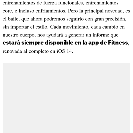
entrenamientos de fuerza funcionales, entrenamientos
core, e incluso enfriamientos. Pero la principal novedad, es
el baile, que ahora podremos seguirlo con gran precisión,
sin importar el estilo. Cada movimiento, cada cambio en
nuestro cuerpo, nos ayudará a generar un informe que
,
estará siempre disponible en la app de Fitness
renovada al completo en iOS 14.