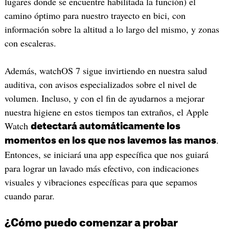
lugares donde se encuentre habilitada la función) el
camino óptimo para nuestro trayecto en bici, con
información sobre la altitud a lo largo del mismo, y zonas
con escaleras.
Además, watchOS 7 sigue invirtiendo en nuestra salud
auditiva, con avisos especializados sobre el nivel de
volumen. Incluso, y con el fin de ayudarnos a mejorar
nuestra higiene en estos tiempos tan extraños, el Apple
Watch
detectará automáticamente los
.
momentos en los que nos lavemos las manos
Entonces, se iniciará una app específica que nos guiará
para lograr un lavado más efectivo, con indicaciones
visuales y vibraciones específicas para que sepamos
cuando parar.
¿Cómo puedo comenzar a probar