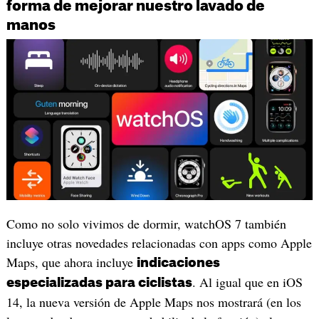
forma de mejorar nuestro lavado de
manos
Como no solo vivimos de dormir, watchOS 7 también
incluye otras novedades relacionadas con apps como Apple
Maps, que ahora incluye
indicaciones
. Al igual que en iOS
especializadas para ciclistas
14, la nueva versión de Apple Maps nos mostrará (en los