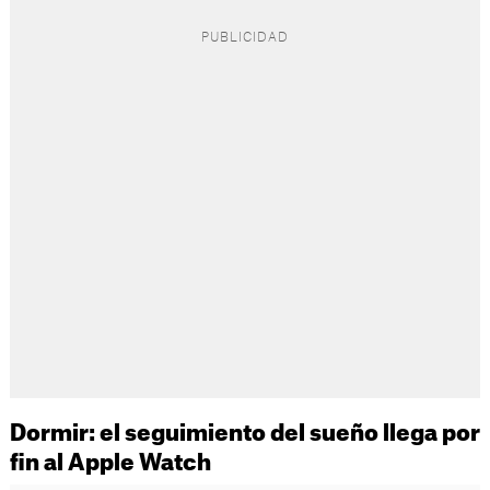
Dormir: el seguimiento del sueño llega por
fin al Apple Watch