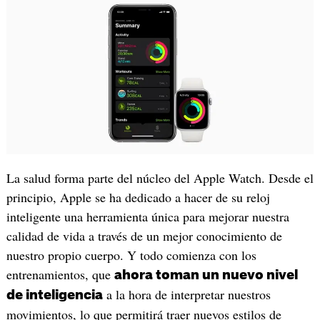
La salud forma parte del núcleo del Apple Watch. Desde el
principio, Apple se ha dedicado a hacer de su reloj
inteligente una herramienta única para mejorar nuestra
calidad de vida a través de un mejor conocimiento de
nuestro propio cuerpo. Y todo comienza con los
entrenamientos, que
ahora toman un nuevo nivel
a la hora de interpretar nuestros
de inteligencia
movimientos, lo que permitirá traer nuevos estilos de