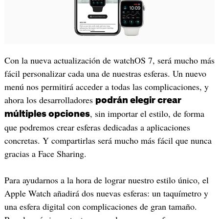
Con la nueva actualización de watchOS 7, será mucho más
fácil personalizar cada una de nuestras esferas. Un nuevo
menú nos permitirá acceder a todas las complicaciones, y
ahora los desarrolladores
podrán elegir crear
, sin importar el estilo, de forma
múltiples opciones
que podremos crear esferas dedicadas a aplicaciones
concretas. Y compartirlas será mucho más fácil que nunca
gracias a Face Sharing.
Para ayudarnos a la hora de lograr nuestro estilo único, el
Apple Watch añadirá dos nuevas esferas: un taquímetro y
una esfera digital con complicaciones de gran tamaño.