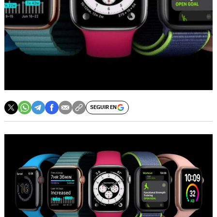
SEGUIR EN