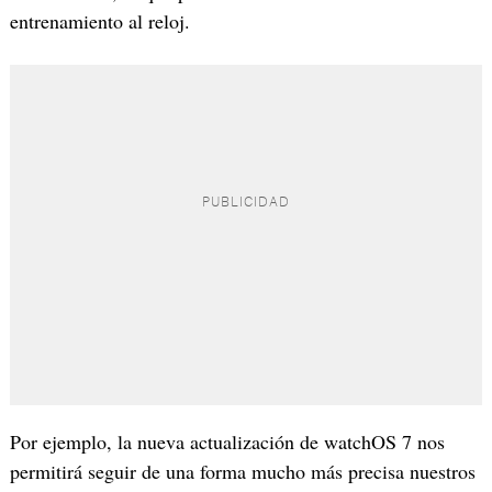
entrenamiento al reloj.
Por ejemplo, la nueva actualización de watchOS 7 nos
permitirá seguir de una forma mucho más precisa nuestros