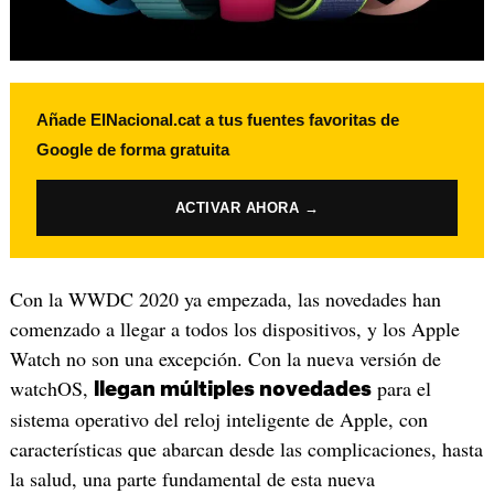
Añade ElNacional.cat a tus fuentes favoritas de
Google de forma gratuita
ACTIVAR AHORA →
Con la WWDC 2020 ya empezada, las novedades han
comenzado a llegar a todos los dispositivos, y los Apple
Watch no son una excepción. Con la nueva versión de
watchOS,
para el
llegan múltiples novedades
sistema operativo del reloj inteligente de Apple, con
características que abarcan desde las complicaciones, hasta
la salud, una parte fundamental de esta nueva