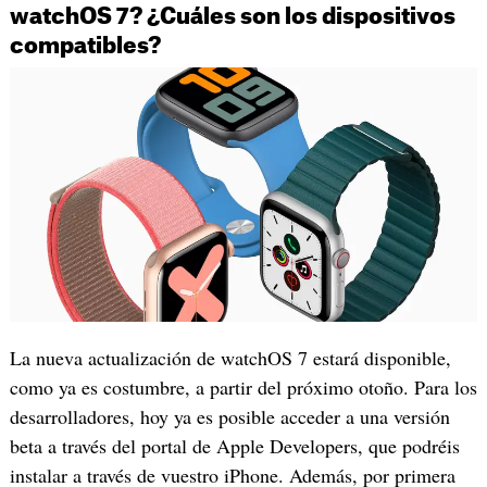
watchOS 7? ¿Cuáles son los dispositivos
compatibles?
La nueva actualización de watchOS 7 estará disponible,
como ya es costumbre, a partir del próximo otoño. Para los
desarrolladores, hoy ya es posible acceder a una versión
beta a través del portal de Apple Developers, que podréis
instalar a través de vuestro iPhone. Además, por primera