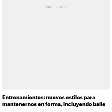
Entrenamientos: nuevos estilos para
mantenernos en forma, incluyendo baile