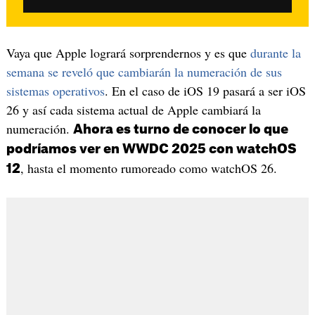
Vaya que Apple logrará sorprendernos y es que
durante la
semana se reveló que cambiarán la numeración de sus
sistemas operativos
. En el caso de iOS 19 pasará a ser iOS
26 y así cada sistema actual de Apple cambiará la
numeración.
Ahora es turno de conocer lo que
podríamos ver en WWDC 2025 con watchOS
, hasta el momento rumoreado como watchOS 26.
12