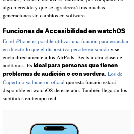
algo merecido y que se agradecerá tras muchas
generaciones sin cambios en software.
Funciones de Accesibilidad en watchOS
En el iPhone es posible utilizar una función para escuchar
en directo lo que el dispositivo percibe en sonido
y se
envía directamente a los AirPods, Beats u otra clase de
audífonos. Es
ideal para personas que tienen
.
Los de
problemas de audición o con sordera
Cupertino ya hicieron oficial
que esta función estará
disponible en watchOS de este año. También llegarán los
subtítulos en tiempo real.