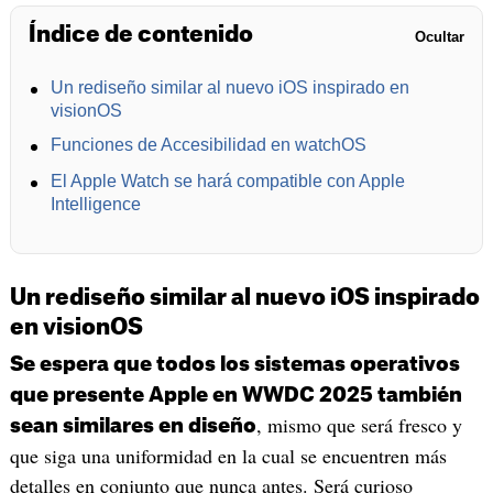
Índice de contenido
Ocultar
Un rediseño similar al nuevo iOS inspirado en
visionOS
Funciones de Accesibilidad en watchOS
El Apple Watch se hará compatible con Apple
Intelligence
Un rediseño similar al nuevo iOS inspirado
en visionOS
Se espera que todos los sistemas operativos
que presente Apple en WWDC 2025 también
, mismo que será fresco y
sean similares en diseño
que siga una uniformidad en la cual se encuentren más
detalles en conjunto que nunca antes. Será curioso