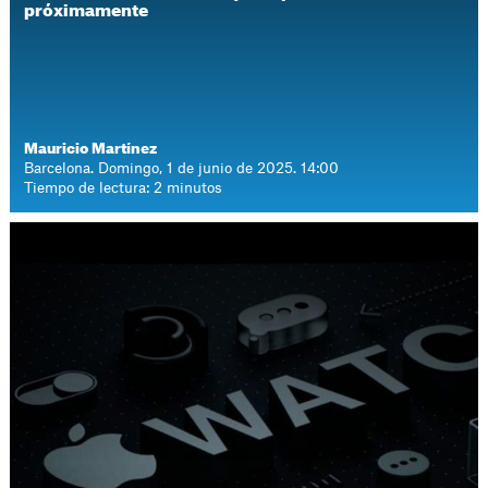
próximamente
Mauricio Martínez
Barcelona. Domingo, 1 de junio de 2025. 14:00
Tiempo de lectura: 2 minutos