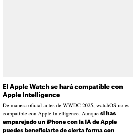
El Apple Watch se hará compatible con
Apple Intelligence
De manera oficial antes de WWDC 2025, watchOS no es
compatible con Apple Intelligence. Aunque
si has
emparejado un iPhone con la IA de Apple
puedes beneficiarte de cierta forma con