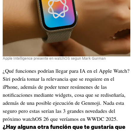
Apple Intelligence presente en watchOS segun Mark Gurman
¿Qué funciones podrían llegar para IA en el Apple Watch?
Siri podría tomar la relevancia que se requiere en el
iPhone, además de poder tener resúmenes de las
notificaciones mediante widgets, cosa que se rediseñaría,
además de una posible ejecución de Genmoji. Nada esta
seguro pero estas serían las 3 grandes novedades del
próximo watchOS 26 que veríamos en WWDC 2025.
¿Hay alguna otra función que te gustaría que