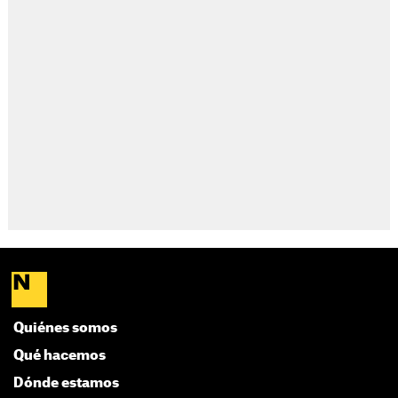
Quiénes somos
Qué hacemos
Dónde estamos