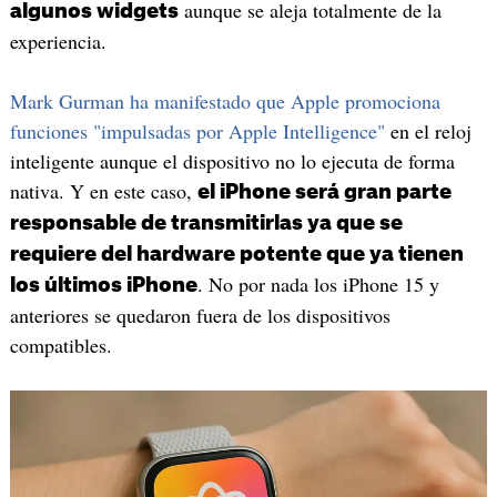
aunque se aleja totalmente de la
algunos widgets
experiencia.
Mark Gurman ha manifestado que Apple promociona
funciones "impulsadas por Apple Intelligence"
en el reloj
inteligente aunque el dispositivo no lo ejecuta de forma
nativa. Y en este caso,
el iPhone será gran parte
responsable de transmitirlas ya que se
requiere del hardware potente que ya tienen
. No por nada los iPhone 15 y
los últimos iPhone
anteriores se quedaron fuera de los dispositivos
compatibles.