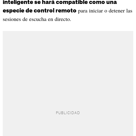
inteligente se hará compatible como una
para iniciar o detener las
especie de control remoto
sesiones de escucha en directo.