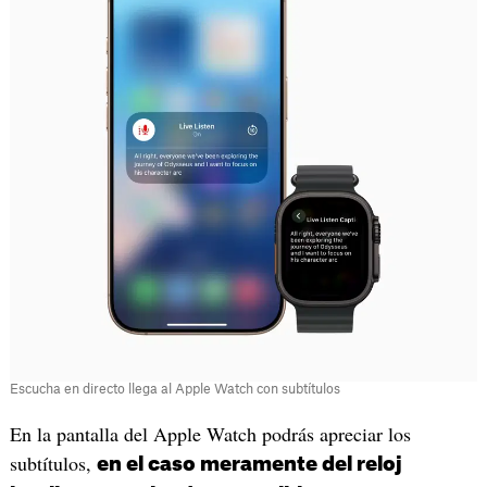
Escucha en directo llega al Apple Watch con subtítulos
En la pantalla del Apple Watch podrás apreciar los
subtítulos,
en el caso meramente del reloj