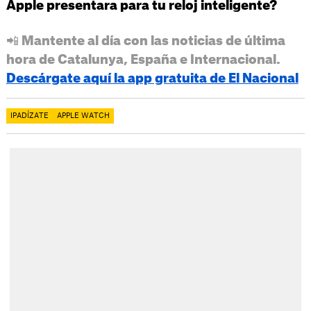
Apple presentara para tu reloj inteligente?
📲 Mantente al día con las noticias de última
hora de Catalunya, España e Internacional.
Descárgate aquí la app gratuita de El Nacional
IPADÍZATE
APPLE WATCH